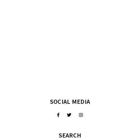
SOCIAL MEDIA
SEARCH