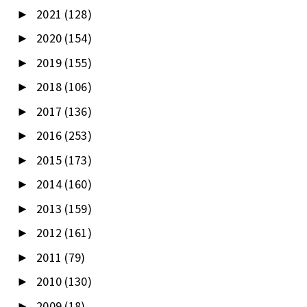
2021
(128)
►
2020
(154)
►
2019
(155)
►
2018
(106)
►
2017
(136)
►
2016
(253)
►
2015
(173)
►
2014
(160)
►
2013
(159)
►
2012
(161)
►
2011
(79)
►
2010
(130)
►
2009
(18)
►