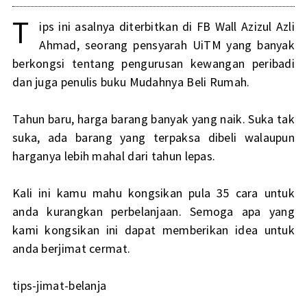
T
ips ini asalnya diterbitkan di FB Wall Azizul Azli
Ahmad, seorang pensyarah UiTM yang banyak
berkongsi tentang pengurusan kewangan peribadi
dan juga penulis buku Mudahnya Beli Rumah.
Tahun baru, harga barang banyak yang naik. Suka tak
suka, ada barang yang terpaksa dibeli walaupun
harganya lebih mahal dari tahun lepas.
Kali ini kamu mahu kongsikan pula 35 cara untuk
anda kurangkan perbelanjaan. Semoga apa yang
kami kongsikan ini dapat memberikan idea untuk
anda berjimat cermat.
tips-jimat-belanja