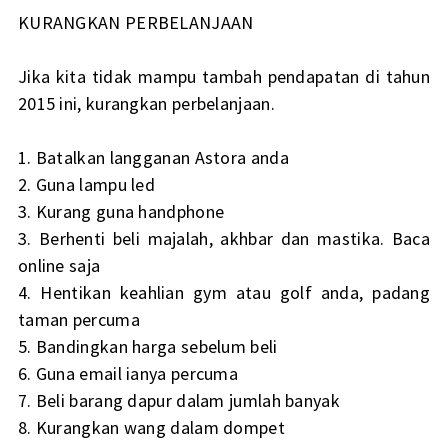
KURANGKAN PERBELANJAAN
Jika kita tidak mampu tambah pendapatan di tahun
2015 ini, kurangkan perbelanjaan.
1. Batalkan langganan Astora anda
2. Guna lampu led
3. Kurang guna handphone
3. Berhenti beli majalah, akhbar dan mastika. Baca
online saja
4. Hentikan keahlian gym atau golf anda, padang
taman percuma
5. Bandingkan harga sebelum beli
6. Guna email ianya percuma
7. Beli barang dapur dalam jumlah banyak
8. Kurangkan wang dalam dompet