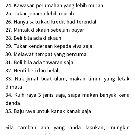
24. Kawasan perumahan yang lebih murah
25. Tukar jenama lebih murah
26. Hanya satu kad kredit had terendah
27. Mintak diskaun sebelum bayar
28. Beli bila ada diskaun
29. Tukar kenderaan kepada viva saja.
30. Melawat tempat yang percuma.
31. Beli bila ada tawaran saja
32. Henti beli dan belah
33. Nak jimat buat ulam, makan timun yang letak
dimata
34. Kuih raya 3 jenis saja, siapa makan banyak kena
denda
35. Baju raya untuk kanak kanak saja
Sila tambah apa yang anda lakukan, mungkin