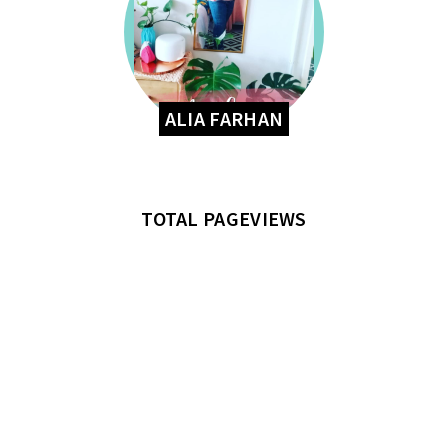
ALIA FARHAN
TOTAL PAGEVIEWS