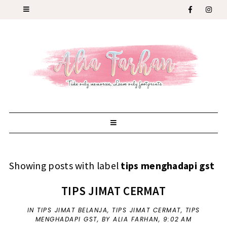
Showing posts with label
tips menghadapi gst
TIPS JIMAT CERMAT
IN
TIPS JIMAT BELANJA
,
TIPS JIMAT CERMAT
,
TIPS
MENGHADAPI GST
,
BY ALIA FARHAN,
9:02 AM