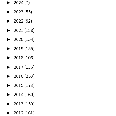
2024
(7)
►
2023
(55)
►
2022
(92)
►
2021
(128)
►
2020
(154)
►
2019
(155)
►
2018
(106)
►
2017
(136)
►
2016
(253)
►
2015
(173)
►
2014
(160)
►
2013
(159)
►
2012
(161)
►