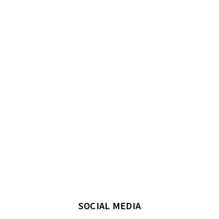
SOCIAL MEDIA