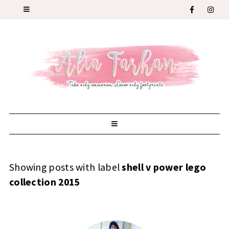
Showing posts with label
shell v power lego
collection 2015