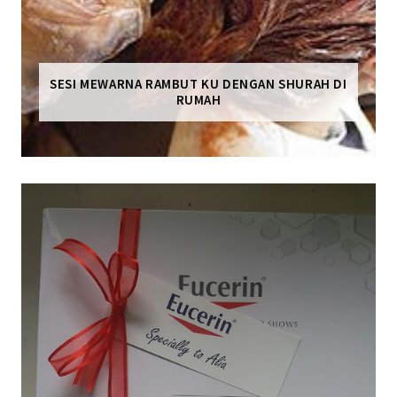
SESI MEWARNA RAMBUT KU DENGAN SHURAH DI
RUMAH