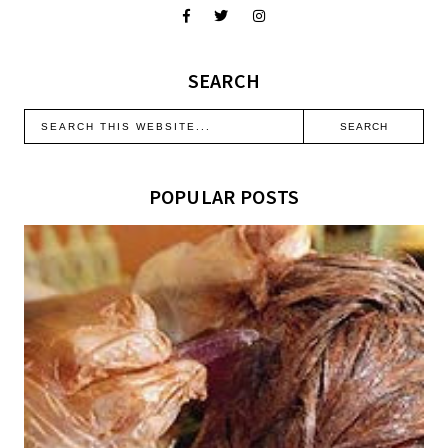
SEARCH
POPULAR POSTS