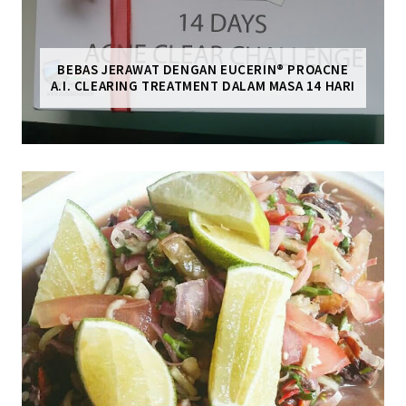
BEBAS JERAWAT DENGAN EUCERIN® PROACNE
A.I. CLEARING TREATMENT DALAM MASA 14 HARI