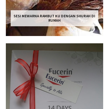
SESI MEWARNA RAMBUT KU DENGAN SHURAH DI
RUMAH