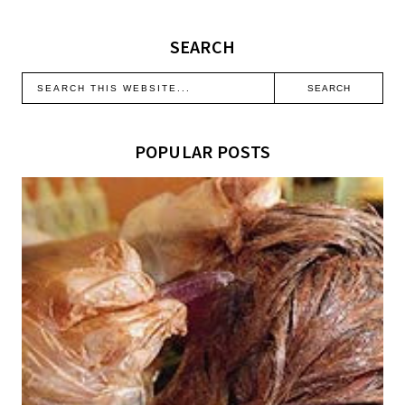
SEARCH
POPULAR POSTS