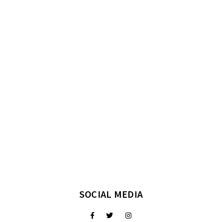
SOCIAL MEDIA