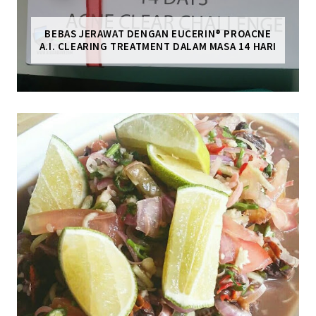
BEBAS JERAWAT DENGAN EUCERIN® PROACNE
A.I. CLEARING TREATMENT DALAM MASA 14 HARI