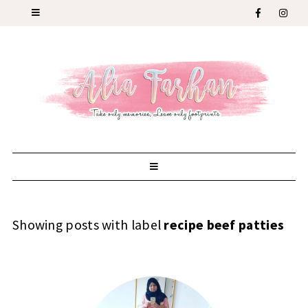
Showing posts with label
recipe beef patties