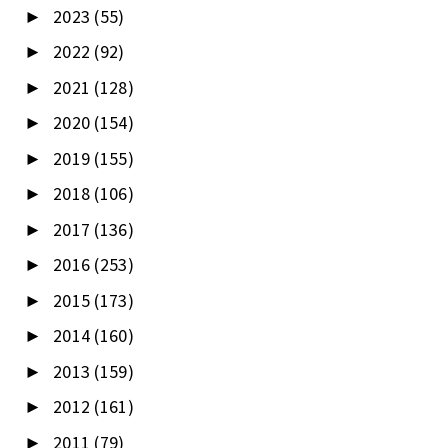
2023
(55)
►
2022
(92)
►
2021
(128)
►
2020
(154)
►
2019
(155)
►
2018
(106)
►
2017
(136)
►
2016
(253)
►
2015
(173)
►
2014
(160)
►
2013
(159)
►
2012
(161)
►
2011
(79)
►