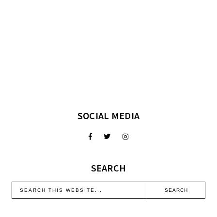
SOCIAL MEDIA
SEARCH