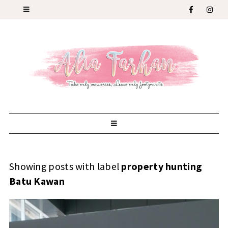
Showing posts with label
property hunting
Batu Kawan