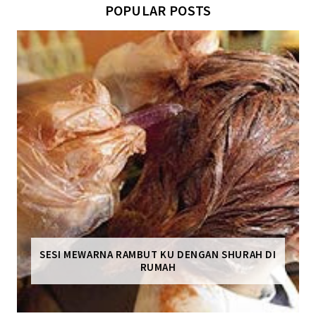
POPULAR POSTS
SESI MEWARNA RAMBUT KU DENGAN SHURAH DI
RUMAH