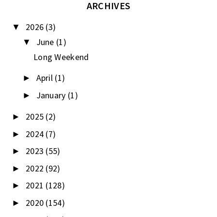
ARCHIVES
2026
(3)
▼
June
(1)
▼
Long Weekend
April
(1)
►
January
(1)
►
2025
(2)
►
2024
(7)
►
2023
(55)
►
2022
(92)
►
2021
(128)
►
2020
(154)
►