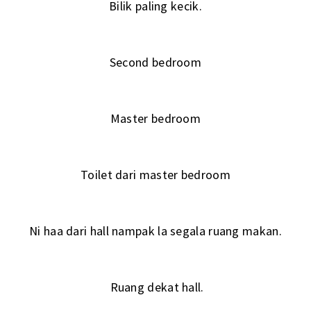
Bilik paling kecik.
Second bedroom
Master bedroom
Toilet dari master bedroom
Ni haa dari hall nampak la segala ruang makan.
Ruang dekat hall.