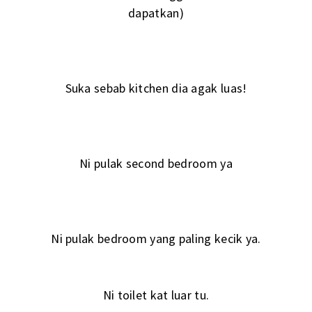
dapatkan)
Suka sebab kitchen dia agak luas!
Ni pulak second bedroom ya
Ni pulak bedroom yang paling kecik ya.
Ni toilet kat luar tu.