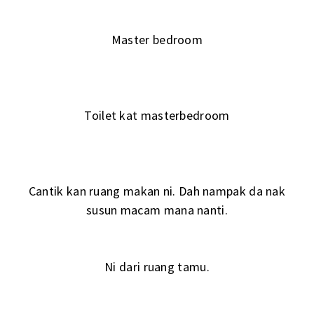
Master bedroom
Toilet kat masterbedroom
Cantik kan ruang makan ni. Dah nampak da nak
susun macam mana nanti.
Ni dari ruang tamu.