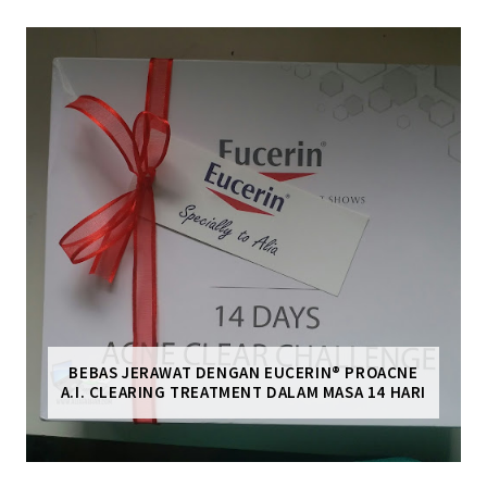
BEBAS JERAWAT DENGAN EUCERIN® PROACNE
A.I. CLEARING TREATMENT DALAM MASA 14 HARI