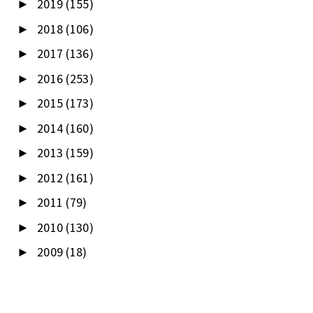
2019
(155)
►
2018
(106)
►
2017
(136)
►
2016
(253)
►
2015
(173)
►
2014
(160)
►
2013
(159)
►
2012
(161)
►
2011
(79)
►
2010
(130)
►
2009
(18)
►