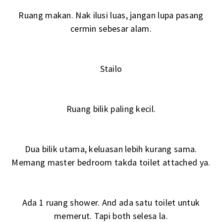
Ruang makan. Nak ilusi luas, jangan lupa pasang
cermin sebesar alam.
Stailo
Ruang bilik paling kecil.
Dua bilik utama, keluasan lebih kurang sama.
Memang master bedroom takda toilet attached ya.
Ada 1 ruang shower. And ada satu toilet untuk
memerut. Tapi both selesa la.