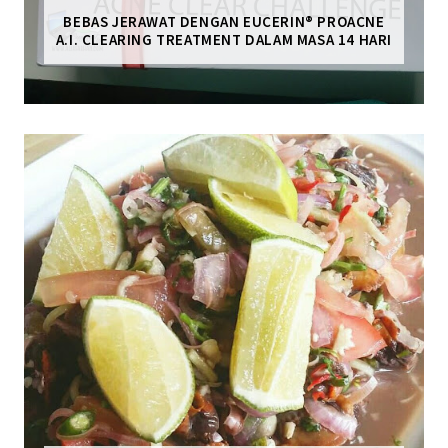
BEBAS JERAWAT DENGAN EUCERIN® PROACNE
A.I. CLEARING TREATMENT DALAM MASA 14 HARI