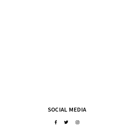
SOCIAL MEDIA