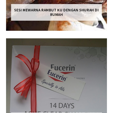
SESI MEWARNA RAMBUT KU DENGAN SHURAH DI
RUMAH