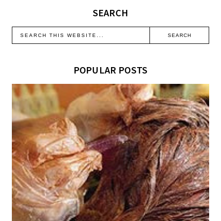
SEARCH
POPULAR POSTS