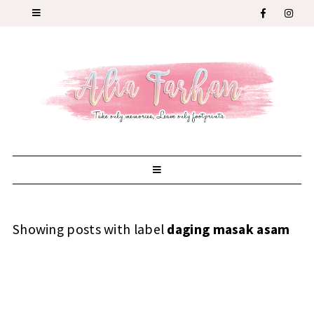
Showing posts with label
daging masak asam