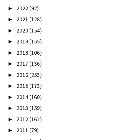
2022
(92)
►
2021
(128)
►
2020
(154)
►
2019
(155)
►
2018
(106)
►
2017
(136)
►
2016
(253)
►
2015
(173)
►
2014
(160)
►
2013
(159)
►
2012
(161)
►
2011
(79)
►