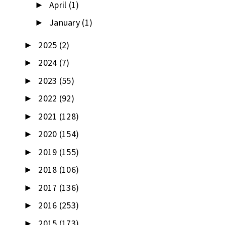
April
(1)
►
January
(1)
►
2025
(2)
►
2024
(7)
►
2023
(55)
►
2022
(92)
►
2021
(128)
►
2020
(154)
►
2019
(155)
►
2018
(106)
►
2017
(136)
►
2016
(253)
►
2015
(173)
►