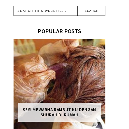
POPULAR POSTS
SESI MEWARNA RAMBUT KU DENGAN
SHURAH DI RUMAH