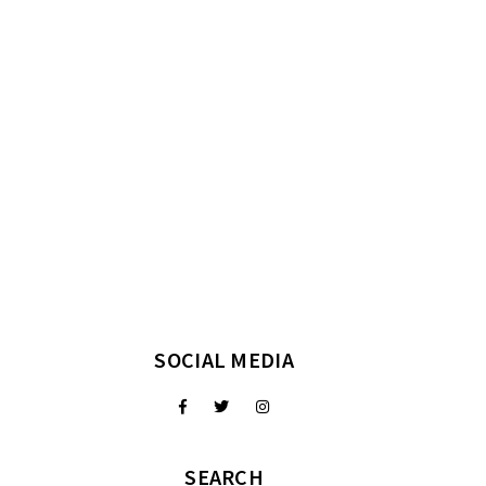
SOCIAL MEDIA
SEARCH