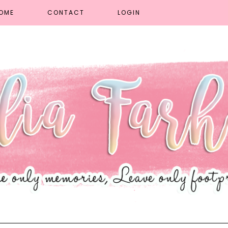
OME
CONTACT
LOGIN