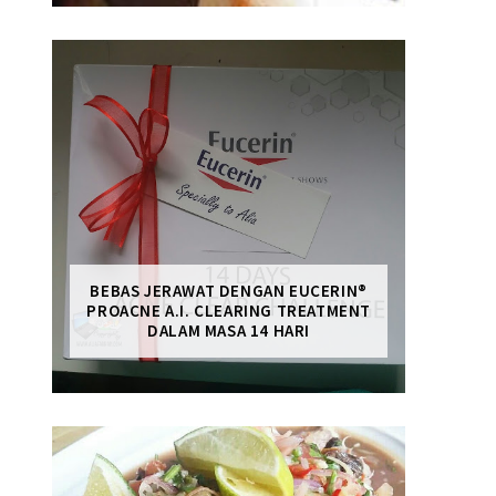
BEBAS JERAWAT DENGAN EUCERIN®
PROACNE A.I. CLEARING TREATMENT
DALAM MASA 14 HARI