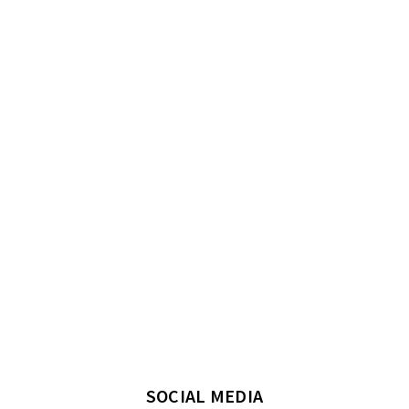
SOCIAL MEDIA