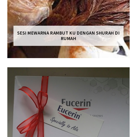
SESI MEWARNA RAMBUT KU DENGAN SHURAH DI
RUMAH