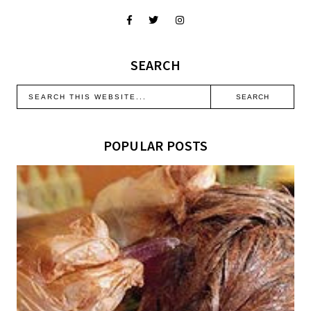
SEARCH
POPULAR POSTS