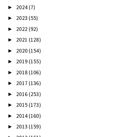
2024
(7)
►
2023
(55)
►
2022
(92)
►
2021
(128)
►
2020
(154)
►
2019
(155)
►
2018
(106)
►
2017
(136)
►
2016
(253)
►
2015
(173)
►
2014
(160)
►
2013
(159)
►