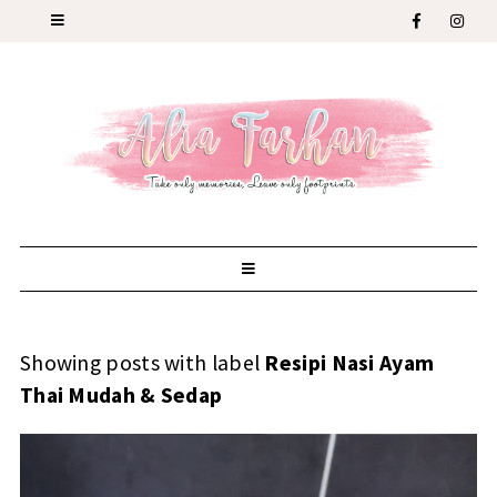
Showing posts with label
Resipi Nasi Ayam
Thai Mudah & Sedap