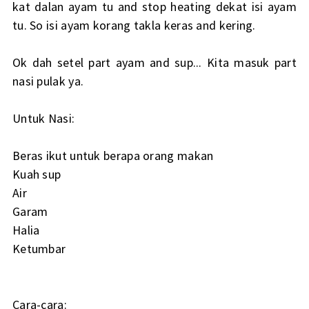
kat dalan ayam tu and stop heating dekat isi ayam
tu. So isi ayam korang takla keras and kering.
Ok dah setel part ayam and sup... Kita masuk part
nasi pulak ya.
Untuk Nasi:
Beras ikut untuk berapa orang makan
Kuah sup
Air
Garam
Halia
Ketumbar
Cara-cara: