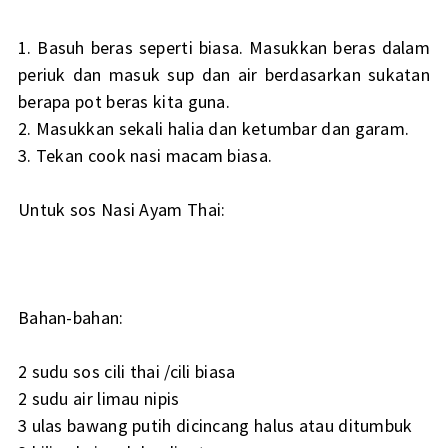
1. Basuh beras seperti biasa. Masukkan beras dalam
periuk dan masuk sup dan air berdasarkan sukatan
berapa pot beras kita guna.
2. Masukkan sekali halia dan ketumbar dan garam.
3. Tekan cook nasi macam biasa.
Untuk sos Nasi Ayam Thai:
Bahan-bahan:
2 sudu sos cili thai /cili biasa
2 sudu air limau nipis
3 ulas bawang putih dicincang halus atau ditumbuk