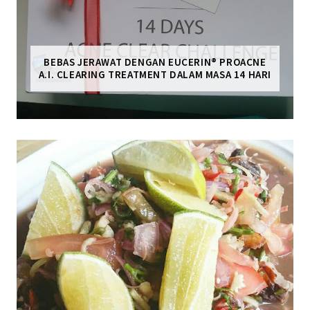
BEBAS JERAWAT DENGAN EUCERIN® PROACNE
A.I. CLEARING TREATMENT DALAM MASA 14 HARI