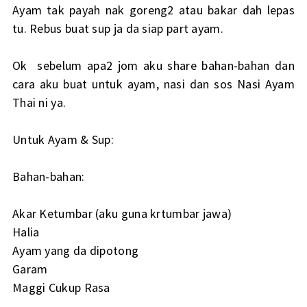
Ayam tak payah nak goreng2 atau bakar dah lepas
tu. Rebus buat sup ja da siap part ayam.
Ok sebelum apa2 jom aku share bahan-bahan dan
cara aku buat untuk ayam, nasi dan sos Nasi Ayam
Thai ni ya.
Untuk Ayam & Sup:
Bahan-bahan:
Akar Ketumbar (aku guna krtumbar jawa)
Halia
Ayam yang da dipotong
Garam
Maggi Cukup Rasa