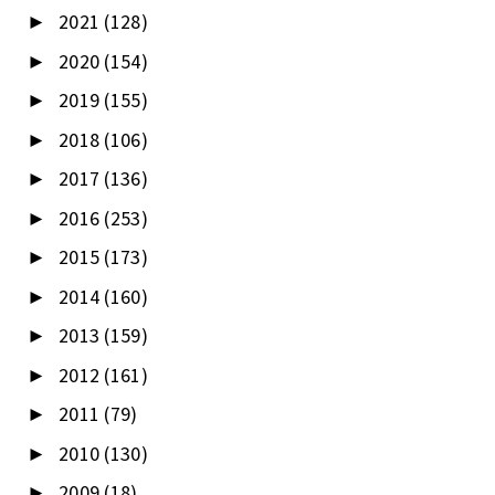
2021
(128)
►
2020
(154)
►
2019
(155)
►
2018
(106)
►
2017
(136)
►
2016
(253)
►
2015
(173)
►
2014
(160)
►
2013
(159)
►
2012
(161)
►
2011
(79)
►
2010
(130)
►
2009
(18)
►