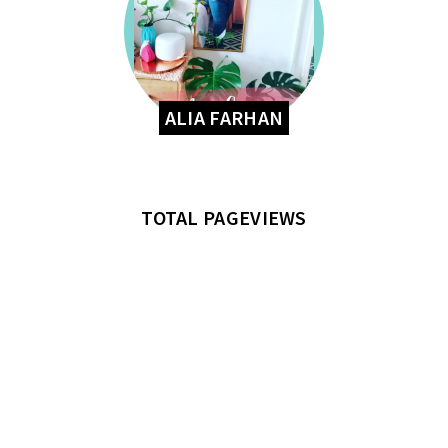
ALIA FARHAN
TOTAL PAGEVIEWS