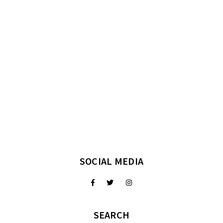
SOCIAL MEDIA
SEARCH