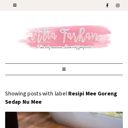
Showing posts with label
Resipi Mee Goreng
Sedap Nu Mee