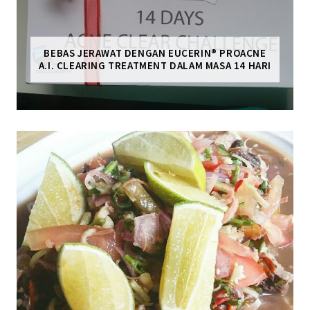
BEBAS JERAWAT DENGAN EUCERIN® PROACNE
A.I. CLEARING TREATMENT DALAM MASA 14 HARI