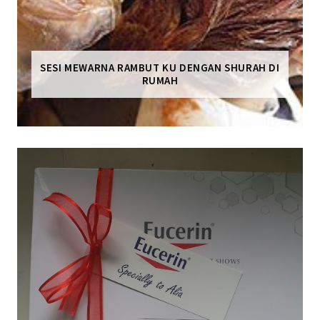
SESI MEWARNA RAMBUT KU DENGAN SHURAH DI
RUMAH