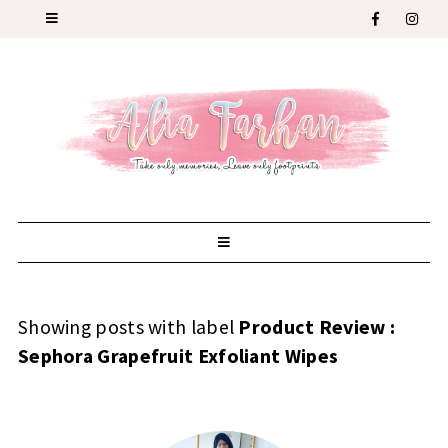
Showing posts with label
Product Review :
Sephora Grapefruit Exfoliant Wipes