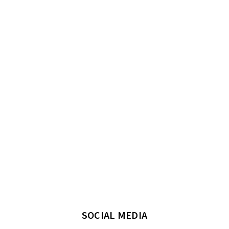
SOCIAL MEDIA