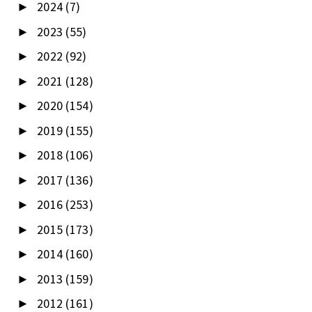
2024
(7)
►
2023
(55)
►
2022
(92)
►
2021
(128)
►
2020
(154)
►
2019
(155)
►
2018
(106)
►
2017
(136)
►
2016
(253)
►
2015
(173)
►
2014
(160)
►
2013
(159)
►
2012
(161)
►