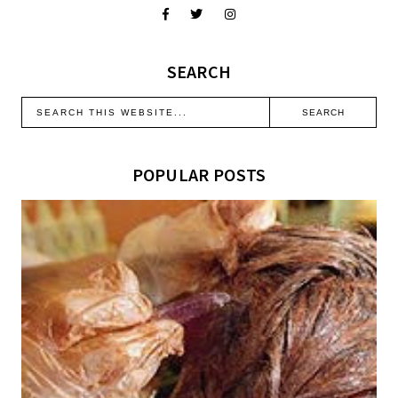
SEARCH
POPULAR POSTS