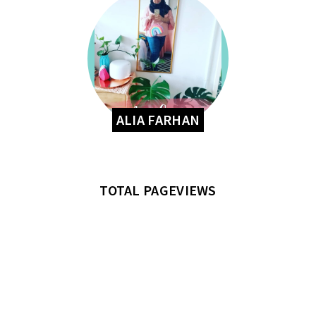
ALIA FARHAN
TOTAL PAGEVIEWS