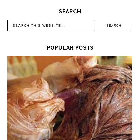
SEARCH
POPULAR POSTS