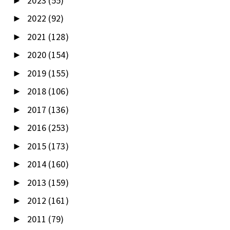
2023
(55)
►
2022
(92)
►
2021
(128)
►
2020
(154)
►
2019
(155)
►
2018
(106)
►
2017
(136)
►
2016
(253)
►
2015
(173)
►
2014
(160)
►
2013
(159)
►
2012
(161)
►
2011
(79)
►