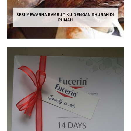
SESI MEWARNA RAMBUT KU DENGAN SHURAH DI
RUMAH