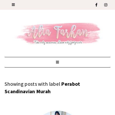
Showing posts with label
Perabot
Scandinavian Murah