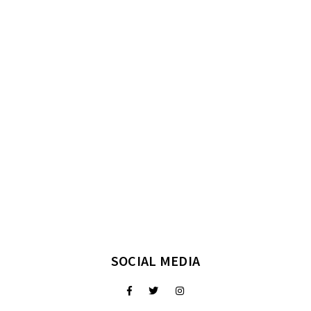
SOCIAL MEDIA