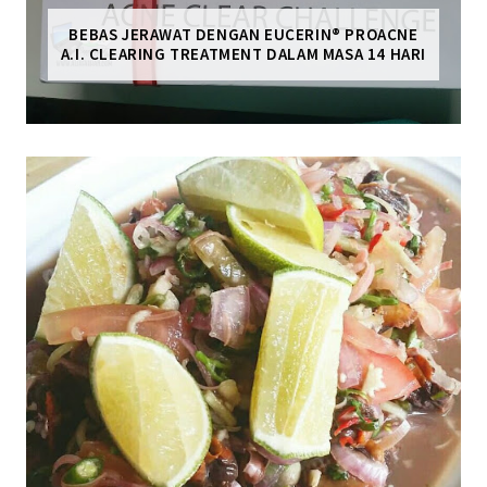
BEBAS JERAWAT DENGAN EUCERIN® PROACNE
A.I. CLEARING TREATMENT DALAM MASA 14 HARI