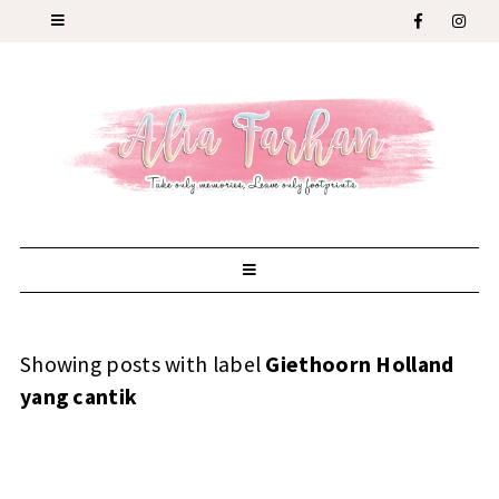
Showing posts with label
Giethoorn Holland
yang cantik