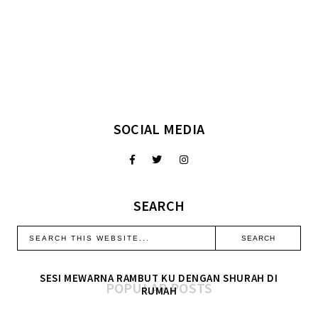
SOCIAL MEDIA
SEARCH
SESI MEWARNA RAMBUT KU DENGAN SHURAH DI
POPULAR POSTS
RUMAH