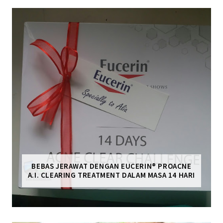
BEBAS JERAWAT DENGAN EUCERIN® PROACNE
A.I. CLEARING TREATMENT DALAM MASA 14 HARI