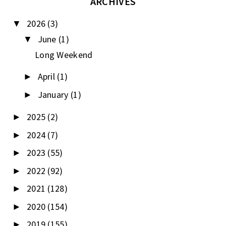
ARCHIVES
2026
(3)
▼
June
(1)
▼
Long Weekend
April
(1)
►
January
(1)
►
2025
(2)
►
2024
(7)
►
2023
(55)
►
2022
(92)
►
2021
(128)
►
2020
(154)
►
2019
(155)
►