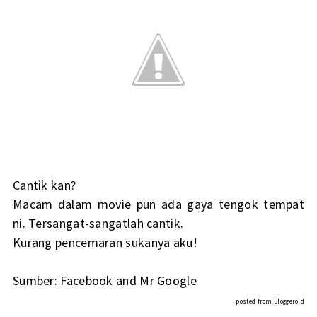
Cantik kan?
Macam dalam movie pun ada gaya tengok tempat
ni. Tersangat-sangatlah cantik.
Kurang pencemaran sukanya aku!
Sumber: Facebook and Mr Google
posted from
Bloggeroid