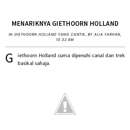
MENARIKNYA GIETHOORN HOLLAND
IN
GIETHOORN HOLLAND YANG CANTIK
,
BY ALIA FARHAN,
10:32 AM
G
iethoorn Holland cuma dipenuhi canal dan trek
basikal sahaja.