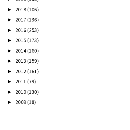
2018
(106)
►
2017
(136)
►
2016
(253)
►
2015
(173)
►
2014
(160)
►
2013
(159)
►
2012
(161)
►
2011
(79)
►
2010
(130)
►
2009
(18)
►