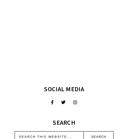
SOCIAL MEDIA
SEARCH