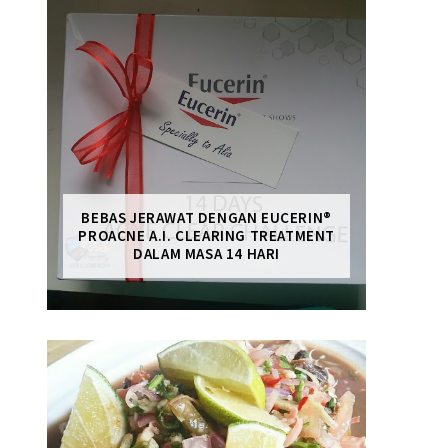
BEBAS JERAWAT DENGAN EUCERIN®
PROACNE A.I. CLEARING TREATMENT
DALAM MASA 14 HARI