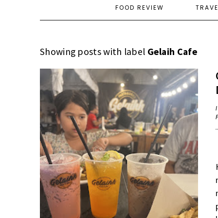
FOOD REVIEW
TRAV
Showing posts with label
Gelaih Cafe