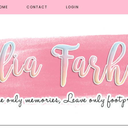
OME
CONTACT
LOGIN