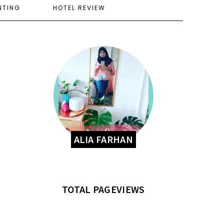
NTING
HOTEL REVIEW
ALIA FARHAN
TOTAL PAGEVIEWS