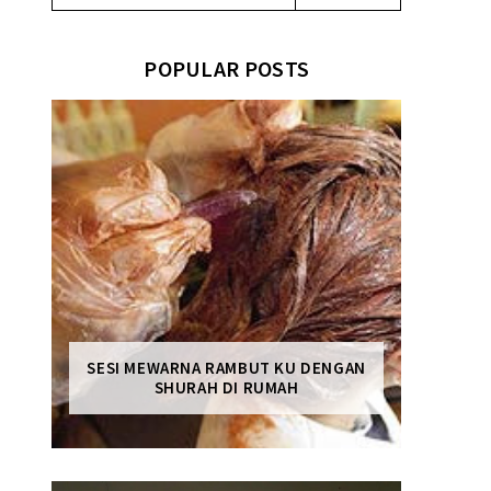
POPULAR POSTS
SESI MEWARNA RAMBUT KU DENGAN
SHURAH DI RUMAH