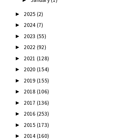
►
2025
(2)
►
2024
(7)
►
2023
(55)
►
2022
(92)
►
2021
(128)
►
2020
(154)
►
2019
(155)
►
2018
(106)
►
2017
(136)
►
2016
(253)
►
2015
(173)
►
2014
(160)
►