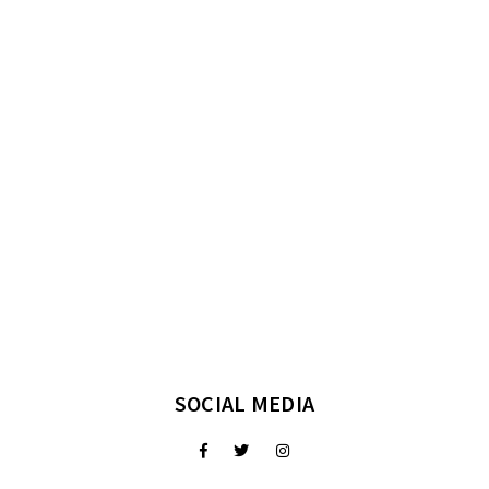
SOCIAL MEDIA