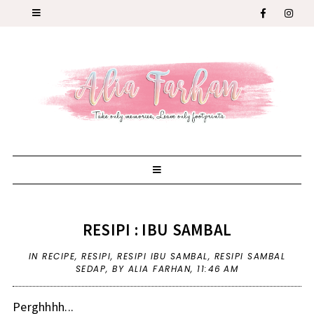
RESIPI : IBU SAMBAL
IN
RECIPE
,
RESIPI
,
RESIPI IBU SAMBAL
,
RESIPI SAMBAL
SEDAP
,
BY ALIA FARHAN,
11:46 AM
Perghhhh...