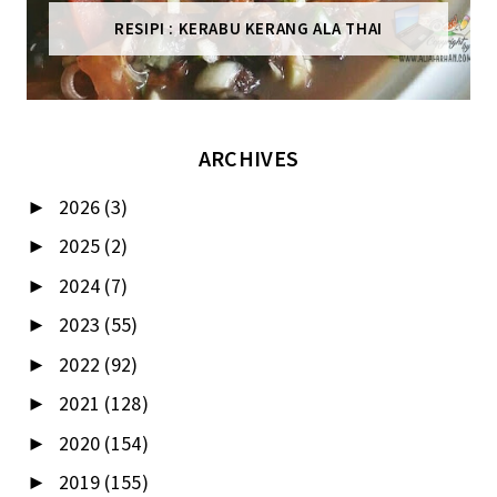
RESIPI : KERABU KERANG ALA THAI
ARCHIVES
2026
(3)
►
2025
(2)
►
2024
(7)
►
2023
(55)
►
2022
(92)
►
2021
(128)
►
2020
(154)
►
2019
(155)
►