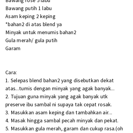
Bawang rose 5 labu
Bawang putih 1 labu
Asam keping 2 keping
*bahan2 di atas blend ya
Minyak untuk menumis bahan2
Gula merah/ gula putih
Garam
Cara:
1. Selepas blend bahan2 yang disebutkan dekat
atas...tumis dengan minyak yang agak banyak...
2. Tujuan guna minyak yang agak banyak utk
preserve ibu sambal ni supaya tak cepat rosak.
3. Masukkan asam keping dan tambahkan air...
4. Masak hingga sambal pecah minyak dan pekat.
5. Masukkan gula merah, garam dan cukup rasa.(oh