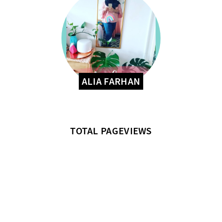
ALIA FARHAN
TOTAL PAGEVIEWS