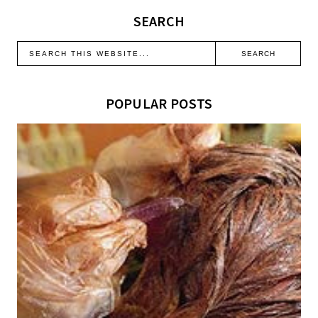
SEARCH
POPULAR POSTS