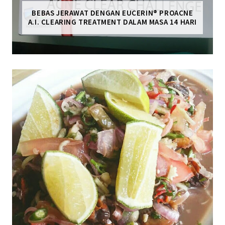
BEBAS JERAWAT DENGAN EUCERIN® PROACNE
A.I. CLEARING TREATMENT DALAM MASA 14 HARI