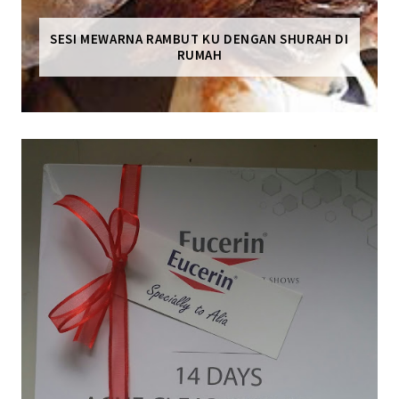
SESI MEWARNA RAMBUT KU DENGAN SHURAH DI
RUMAH