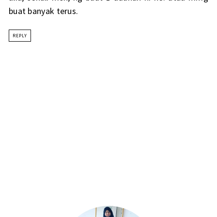
buat banyak terus.
REPLY