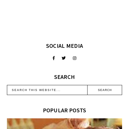
SOCIAL MEDIA
SEARCH
POPULAR POSTS