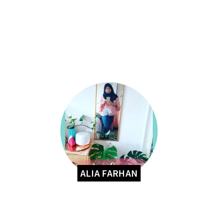
ALIA FARHAN