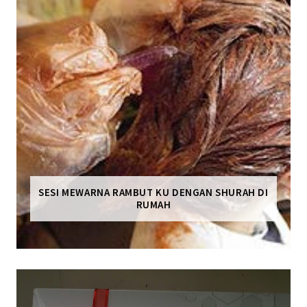
SESI MEWARNA RAMBUT KU DENGAN SHURAH DI
RUMAH