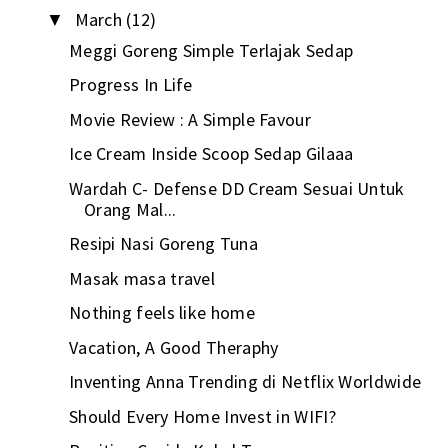
March
(12)
▼
Meggi Goreng Simple Terlajak Sedap
Progress In Life
Movie Review : A Simple Favour
Ice Cream Inside Scoop Sedap Gilaaa
Wardah C- Defense DD Cream Sesuai Untuk
Orang Mal...
Resipi Nasi Goreng Tuna
Masak masa travel
Nothing feels like home
Vacation, A Good Theraphy
Inventing Anna Trending di Netflix Worldwide
Should Every Home Invest in WIFI?