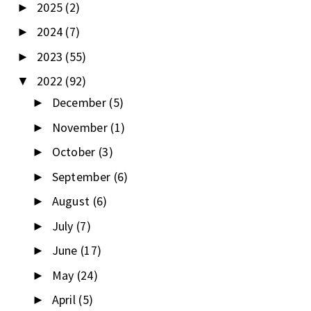
2025
(2)
►
2024
(7)
►
2023
(55)
►
2022
(92)
▼
December
(5)
►
November
(1)
►
October
(3)
►
September
(6)
►
August
(6)
►
July
(7)
►
June
(17)
►
May
(24)
►
April
(5)
►