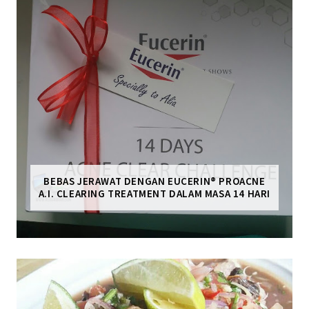
BEBAS JERAWAT DENGAN EUCERIN® PROACNE
A.I. CLEARING TREATMENT DALAM MASA 14 HARI