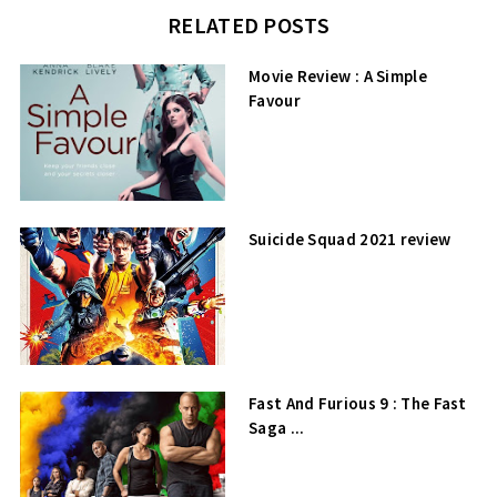
RELATED POSTS
Movie Review : A Simple
Favour
Suicide Squad 2021 review
Fast And Furious 9 : The Fast
Saga ...