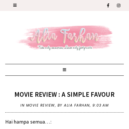
MOVIE REVIEW : A SIMPLE FAVOUR
IN
MOVIE REVIEW
,
BY ALIA FARHAN,
9:03 AM
Hai hampa semua…: