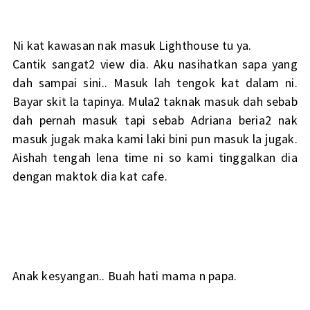
Ni kat kawasan nak masuk Lighthouse tu ya.
Cantik sangat2 view dia. Aku nasihatkan sapa yang
dah sampai sini.. Masuk lah tengok kat dalam ni.
Bayar skit la tapinya. Mula2 taknak masuk dah sebab
dah pernah masuk tapi sebab Adriana beria2 nak
masuk jugak maka kami laki bini pun masuk la jugak.
Aishah tengah lena time ni so kami tinggalkan dia
dengan maktok dia kat cafe.
Anak kesyangan.. Buah hati mama n papa.