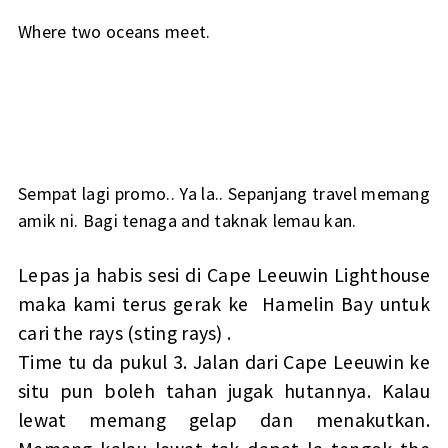
Where two oceans meet.
Sempat lagi promo.. Ya la.. Sepanjang travel memang
amik ni. Bagi tenaga and taknak lemau kan.
Lepas ja habis sesi di Cape Leeuwin Lighthouse
maka kami terus gerak ke Hamelin Bay untuk
cari the rays (sting rays) .
Time tu da pukul 3. Jalan dari Cape Leeuwin ke
situ pun boleh tahan jugak hutannya. Kalau
lewat memang gelap dan menakutkan.