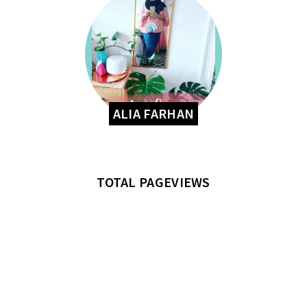
ALIA FARHAN
TOTAL PAGEVIEWS