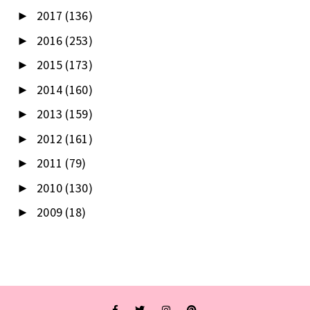
2017
(136)
►
2016
(253)
►
2015
(173)
►
2014
(160)
►
2013
(159)
►
2012
(161)
►
2011
(79)
►
2010
(130)
►
2009
(18)
►