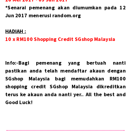
*Senarai pemenang akan diumumkan pada 12
Jun 2017 menerusi random.org
HADIAH :
10 x RM100 Shopping Credit SGshop Malaysia
Info:-Bagi pemenang yang bertuah nanti
pastikan anda telah mendaftar akaun dengan
SGshop Malaysia bagi memudahkan RM100
shopping credit SGshop Malaysia dikreditkan
terus ke akaun anda nanti yer.. All the best and
Good Luck!