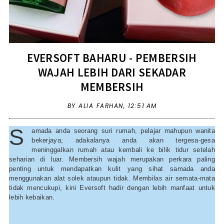
EVERSOFT BAHARU - PEMBERSIH
WAJAH LEBIH DARI SEKADAR
MEMBERSIH
BY ALIA FARHAN,
12:51 AM
S
amada anda seorang suri rumah, pelajar mahupun wanita
bekerjaya; adakalanya anda akan tergesa-gesa
meninggalkan rumah atau kembali ke bilik tidur setelah
seharian di luar. Membersih wajah merupakan perkara paling
penting untuk mendapatkan kulit yang sihat samada anda
menggunakan alat solek ataupun tidak. Membilas air semata-mata
tidak mencukupi, kini Eversoft hadir dengan lebih manfaat untuk
lebih kebaikan.