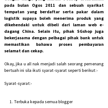
pada bulan Ogos 2011 dan sebuah syarikat
tempatan yang berdaftar serta pakar dalam
logistik supaya boleh menerima produk yang
dikehendaki untuk dibeli dari laman web e-
dagang China. Selain itu, pihak SGshop juga
bekerjasama dengan pelbagai pihak bank untuk
memastikan bahawa proses pembayaran
selamat dan cekap.
Okay, jika u all nak menjadi salah seorang pemenang
bertuah ini sila ikuti syarat-syarat seperti berikut:-
Syarat-syarat:-
Terbuka kepada semua blogger