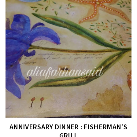
ANNIVERSARY DINNER : FISHERMAN'S
GRILL