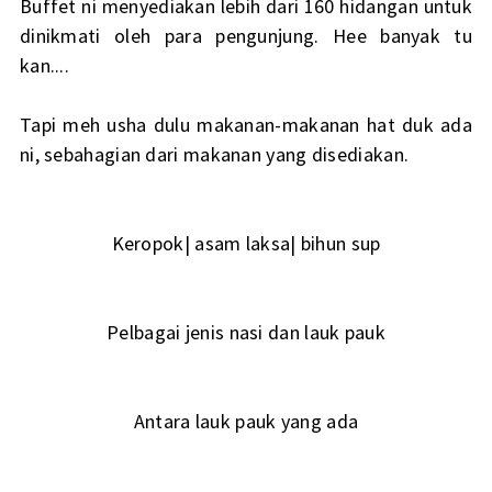
Buffet ni menyediakan lebih dari 160 hidangan untuk
dinikmati oleh para pengunjung. Hee banyak tu
kan....
Tapi meh usha dulu makanan-makanan hat duk ada
ni, sebahagian dari makanan yang disediakan.
Keropok| asam laksa| bihun sup
Pelbagai jenis nasi dan lauk pauk
Antara lauk pauk yang ada