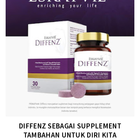
DIFFENZ SEBAGAI SUPPLEMENT
TAMBAHAN UNTUK DIRI KITA