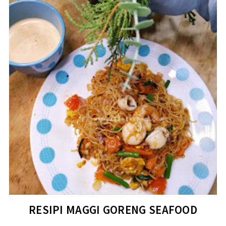
RESIPI MAGGI GORENG SEAFOOD