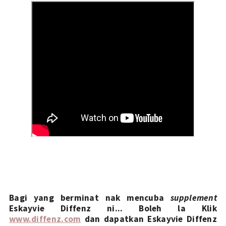
Bagi yang berminat nak mencuba 
supplement
Eskayvie Diffenz ni... Boleh la Klik 
www.diffenz.com
 dan dapatkan Eskayvie Diffenz 