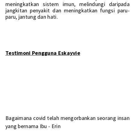
meningkatkan sistem imun, melindungi daripada 
jangkitan penyakit dan meningkatkan fungsi paru-
paru, jantung dan hati. 
Testimoni Pengguna Eskayvie
Bagaimana covid telah mengorbankan seorang insan
yang bernama Ibu - Erin