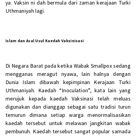
ya. Vaksin ni dah bermula dari zaman kerajaan Turki
Uthmaniyah lagi.
Islam dan Asal Usul Kaedah Vaksinisasi
Di Negara Barat pada ketika Wabak Smallpox sedang
mengganas meragut nyawa, lain halnya dengan
Dunia Islam dibawah kepimpinan Kerajaan Turki
Uthmaniyah. Kaedah “Inoculation”, kata lain yang
merujuk kepada kaedah Vaksinasi telah meluas
digunakan dan dianggap sebagai satu tradisi turun
temurun dimana setiap warga menormalisasikan
kaedah tersebut untuk melawan jangkitan wabak
pembunuh. Kaedah tersebut sangat popular samada