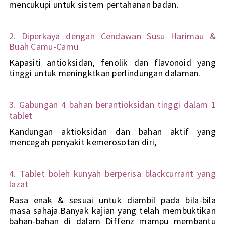
mencukupi untuk sistem pertahanan badan.
2. Diperkaya dengan Cendawan Susu Harimau & 
Buah Camu-Camu
Kapasiti antioksidan, fenolik dan flavonoid yang 
tinggi untuk meningktkan perlindungan dalaman.
3. Gabungan 4 bahan berantioksidan tinggi dalam 1 
tablet
Kandungan aktioksidan dan bahan aktif yang 
mencegah penyakit kemerosotan diri,
4. Tablet boleh kunyah berperisa blackcurrant yang 
lazat
Rasa enak & sesuai untuk diambil pada bila-bila 
masa sahaja.Banyak kajian yang telah membuktikan 
bahan-bahan di dalam Diffenz mampu membantu 