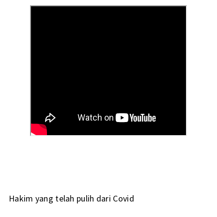
Hakim yang telah pulih dari Covid