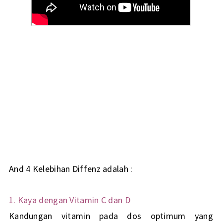
And 4 Kelebihan Diffenz adalah :
1. Kaya dengan Vitamin C dan D
Kandungan vitamin pada dos optimum yang 