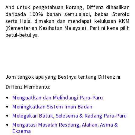
And untuk pengetahuan korang, Diffenz dihasilkan 
daripada 100% bahan semulajadi, bebas Steroid 
serta Halal dimakan dan mendapat kelulusan KKM 
(Kementerian Kesihatan Malaysia). Part ni kena pilih 
betul-betul ya. 
Jom tengok apa yang Bestnya tentang Diffenz ni 
Diffenz Membantu:
Menguatkan dan Melindungi Paru-Paru
Meningkatkan Sistem Imun Badan
Melegakan Batuk, Selesema & Radang Paru-Paru
Mengatasi Masalah Resdung, Alahan, Asma & 
Ekzema