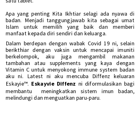
satu tablet. 
Apa yang penting Kita Ikhtiar selagi ada nyawa di 
badan. Menjadi tanggungjawab kita sebagai umat 
Islam untuk memilih yang baik dan memberi 
manfaat kepada diri sendiri dan keluarga.
Dalam berdepan dengan wabak Covid 19 ni, selain 
berikthiar dengan vaksin untuk mencapai imuniti 
berkelompok, aku juga mengambil makanan 
tambahan atau supplements yang kaya dengan 
Vitamin C untuk menyokong immune system badan 
aku ni. Latest ni aku mencuba Diffenz keluaran 
Eskayie™. 
Eskayvie Diffenz
 ni diformulasikan bagi 
membantu  meningkatkan sistem imun badan, 
melindungi dan menguatkan paru-paru.