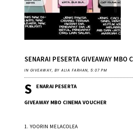
SENARAI PESERTA GIVEAWAY MBO 
IN
GIVEAWAY
,
BY ALIA FARHAN,
5:07 PM
S
ENARAI PESERTA
GIVEAWAY MBO CINEMA VOUCHER
1.
YOORIN MELACOLEA