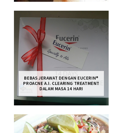
BEBAS JERAWAT DENGAN EUCERIN®
PROACNE A.I. CLEARING TREATMENT
DALAM MASA 14 HARI