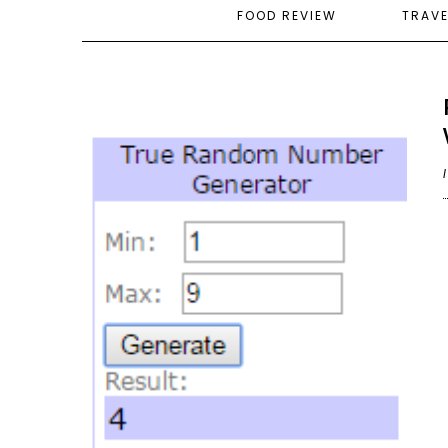
FOOD REVIEW
TRAV