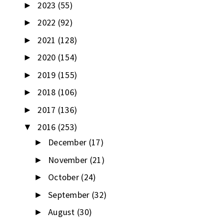
2023
(55)
►
2022
(92)
►
2021
(128)
►
2020
(154)
►
2019
(155)
►
2018
(106)
►
2017
(136)
►
2016
(253)
▼
December
(17)
►
November
(21)
►
October
(24)
►
September
(32)
►
August
(30)
►