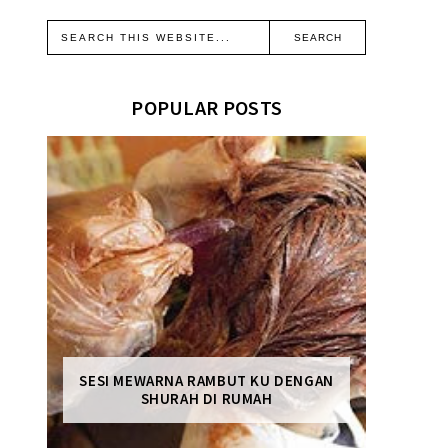
POPULAR POSTS
SESI MEWARNA RAMBUT KU DENGAN
SHURAH DI RUMAH