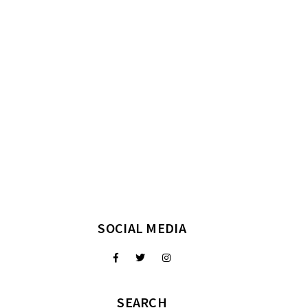
SOCIAL MEDIA
SEARCH