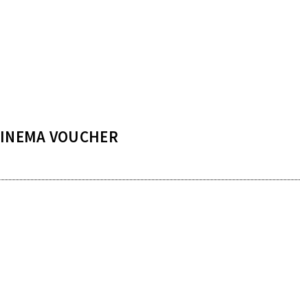
CINEMA VOUCHER