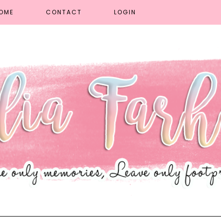
OME
CONTACT
LOGIN