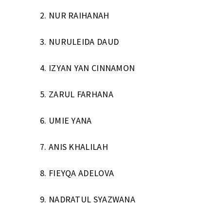
2.
NUR RAIHANAH
3.
NURULEIDA DAUD
4.
IZYAN YAN CINNAMON
5.
ZARUL FARHANA
6.
UMIE YANA
7.
ANIS KHALILAH
8.
FIEYQA ADELOVA
9.
NADRATUL SYAZWANA