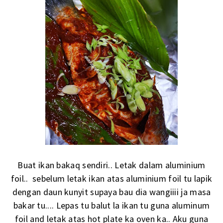
Buat ikan bakaq sendiri.. Letak dalam aluminium
foil.. sebelum letak ikan atas aluminium foil tu lapik
dengan daun kunyit supaya bau dia wangiiii ja masa
bakar tu.... Lepas tu balut la ikan tu guna aluminum
foil and letak atas hot plate ka oven ka.. Aku guna