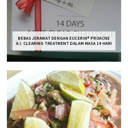
BEBAS JERAWAT DENGAN EUCERIN® PROACNE
A.I. CLEARING TREATMENT DALAM MASA 14 HARI