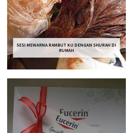
SESI MEWARNA RAMBUT KU DENGAN SHURAH DI
RUMAH