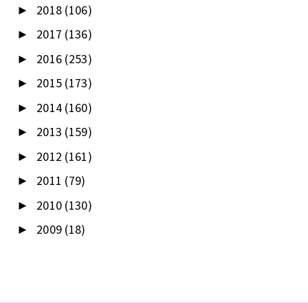
2018
(106)
►
2017
(136)
►
2016
(253)
►
2015
(173)
►
2014
(160)
►
2013
(159)
►
2012
(161)
►
2011
(79)
►
2010
(130)
►
2009
(18)
►