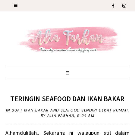
TERINGIN SEAFOOD DAN IKAN BAKAR
IN
BUAT IKAN BAKAR AND SEAFOOD SENDIRI DEKAT RUMAH
,
BY ALIA FARHAN,
5:04 AM
Alhamdulillah.. Sekarang ni walaupun stil dalam