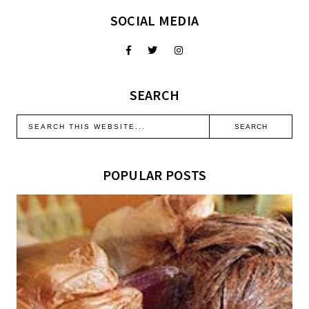
SOCIAL MEDIA
SEARCH
POPULAR POSTS