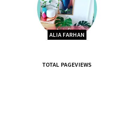
ALIA FARHAN
TOTAL PAGEVIEWS