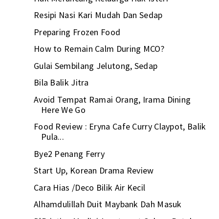
Resipi Nasi Kari Mudah Dan Sedap
Preparing Frozen Food
How to Remain Calm During MCO?
Gulai Sembilang Jelutong, Sedap
Bila Balik Jitra
Avoid Tempat Ramai Orang, Irama Dining
Here We Go
Food Review : Eryna Cafe Curry Claypot, Balik
Pula...
Bye2 Penang Ferry
Start Up, Korean Drama Review
Cara Hias /Deco Bilik Air Kecil
Alhamdulillah Duit Maybank Dah Masuk