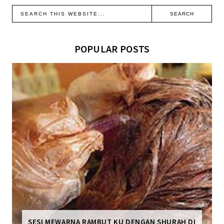
POPULAR POSTS
SESI MEWARNA RAMBUT KU DENGAN SHURAH DI