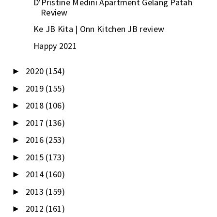
D'Pristine Medini Apartment Gelang Patah
Review
Ke JB Kita | Onn Kitchen JB review
Happy 2021
2020
(154)
►
2019
(155)
►
2018
(106)
►
2017
(136)
►
2016
(253)
►
2015
(173)
►
2014
(160)
►
2013
(159)
►
2012
(161)
►