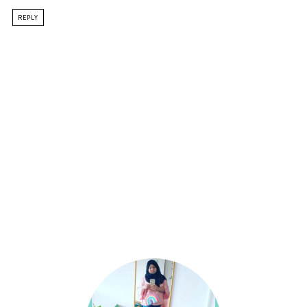
REPLY