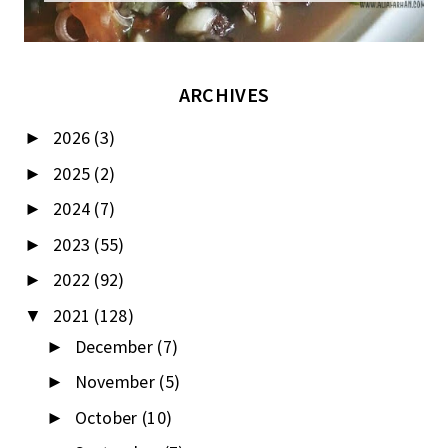
ARCHIVES
2026
(3)
►
2025
(2)
►
2024
(7)
►
2023
(55)
►
2022
(92)
►
2021
(128)
▼
December
(7)
►
November
(5)
►
October
(10)
►