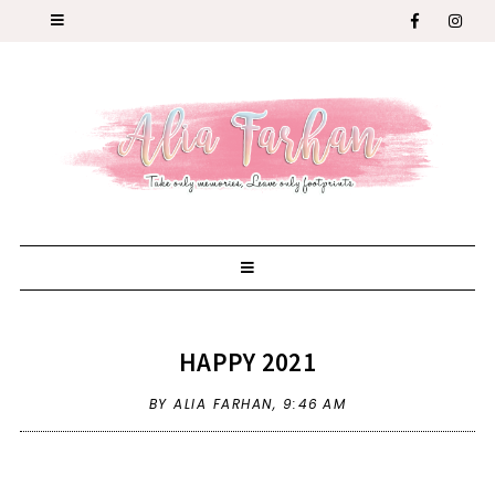
HAPPY 2021
BY ALIA FARHAN,
9:46 AM