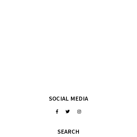
SOCIAL MEDIA
SEARCH