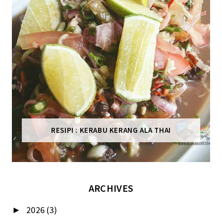
RESIPI : KERABU KERANG ALA THAI
ARCHIVES
2026
(3)
►