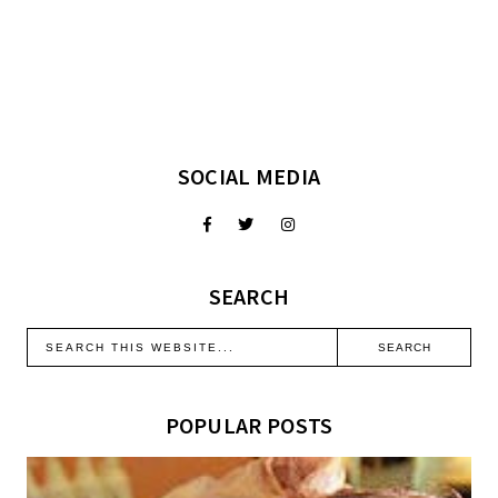
SOCIAL MEDIA
SEARCH
POPULAR POSTS