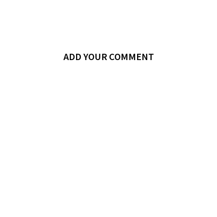
ADD YOUR COMMENT