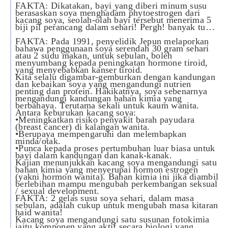
FAKTA: Dikatakan, bayi yang diberi minum susu
berasaskan soya menghadam phytoestrogen dari
kacang soya, seolah-olah bayi tersebut menerima 5
biji pil perancang dalam sehari! Pergh! banyak tu…
FAKTA: Pada 1991, penyelidik Jepun melaporkan
bahawa penggunaan soya serendah 30 gram sehari
atau 2 sudu makan, untuk sebulan, boleh
menyumbang kepada peningkatan hormone tiroid,
yang menyebabkan kanser tiroid.
Kita selalu digambar-gemburkan dengan kandungan
dan kebaikan soya yang mengandungi nutrien
penting dan protein. Hakikatnya, soya sebenarnya
mengandungi kandungan bahan kimia yang
berbahaya. Terutama sekali untuk kaum wanita.
Antara keburukan kacang soya:
•Meningkatkan risiko penyakit barah payudara
(breast cancer) di kalangan wanita.
•Berupaya mempengaruhi dan melembapkan
minda/otak.
•Punca kepada proses pertumbuhan luar biasa untuk
bayi dalam kandungan dan kanak-kanak.
Kajian menunjukkan kacang soya mengandungi satu
bahan kimia yang menyerupai hormon estrogen
(yakni hormon wanita). Bahan kimia ini jika diambil
berlebihan mampu mengubah perkembangan seksual
/ sexual development.
FAKTA: 2 gelas susu soya sehari, dalam masa
sebulan, adalah cukup untuk mengubah masa kitaran
haid wanita!
Kacang soya mengandungi satu susunan fotokimia
iaitu komponen yang aktif secara biologi yang