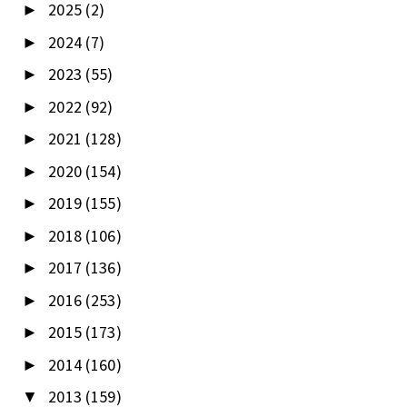
2025
(2)
►
2024
(7)
►
2023
(55)
►
2022
(92)
►
2021
(128)
►
2020
(154)
►
2019
(155)
►
2018
(106)
►
2017
(136)
►
2016
(253)
►
2015
(173)
►
2014
(160)
►
2013
(159)
▼