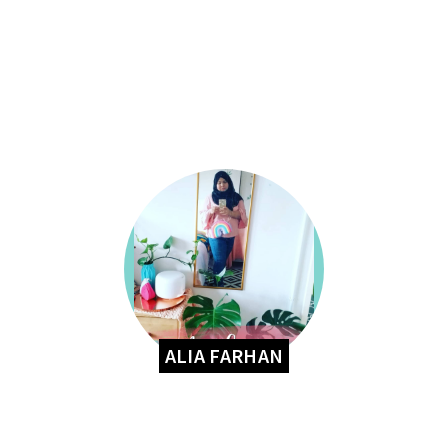
ALIA FARHAN