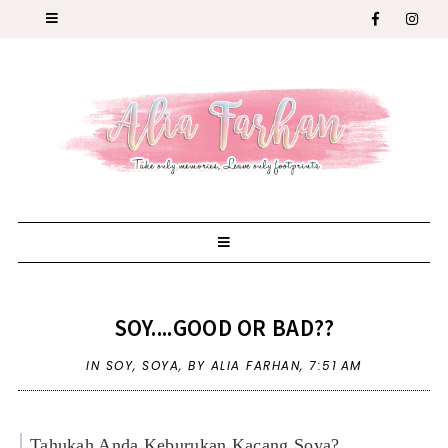
SOY....GOOD OR BAD??
IN
SOY
,
SOYA
,
BY ALIA FARHAN,
7:51 AM
Tahukah Anda Keburukan Kacang Soya?