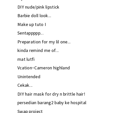
DIY nude/pink lipstick
Barbie doll look...
Make up tuto I
Sentappppp...
Preparation for my lil one...
kinda remind me of...
mat lutfi
Vcation~Cameron highland
Unintended
Cekak...
DIY hair mask for dry n brittle hair!
persedian barang2 baby ke hospital
Swap project