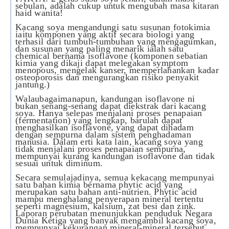
sebulan, adalah cukup untuk mengubah masa kitaran
haid wanita!
Kacang soya mengandungi satu susunan fotokimia
iaitu komponen yang aktif secara biologi yang
terhasil dari tumbuh-tumbuhan yang mengagumkan,
dan susunan yang paling menarik ialah satu
chemical bernama isoflavone (komponen sebatian
kimia yang dikaji dapat melegakan symptom
menopous, mengelak kanser, memperlahankan kadar
osteoporosis dan mengurangkan risiko penyakit
jantung.)
Walaubagaimanapun, kandungan isoflavone ni
bukan senang-senang dapat diekstrak dari kacang
soya. Hanya selepas menjalani proses penapaian
(fermentation) yang lengkap, barulah dapat
menghasilkan isoflavone, yang dapat dihadam
dengan sempurna dalam sistem penghadaman
manusia. Dalam erti kata lain, kacang soya yang
tidak menjalani proses penapaian sempurna,
mempunyai kurang kandungan isoflavone dan tidak
sesuai untuk diminum.
Secara semulajadinya, semua kekacang mempunyai
satu bahan kimia bernama phytic acid yang
merupakan satu bahan anti-nutrien. Phytic acid
mampu menghalang penyerapan mineral tertentu
seperti magnesium, kalsium, zat besi dan zink.
Laporan perubatan menunjukkan penduduk Negara
Dunia Ketiga yang banyak mengambil kacang soya,
mempunyai kekurangan mineral-mineral tersebut