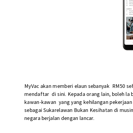
MyVac akan memberi elaun sebanyak RM50 seha
mendaftar di sini. Kepada orang lain, boleh la
kawan-kawan yang yang kehilangan pekerjaan 
sebagai Sukarelawan Bukan Kesihatan di musi
negara berjalan dengan lancar.