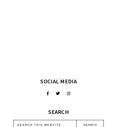
SOCIAL MEDIA
SEARCH