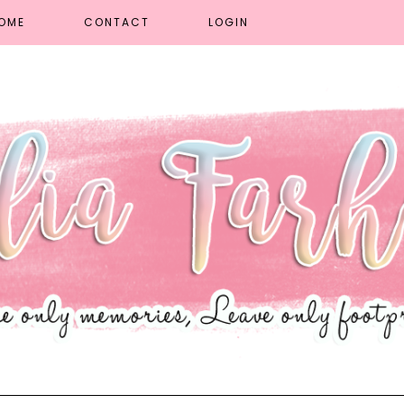
OME
CONTACT
LOGIN