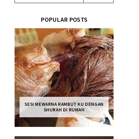
POPULAR POSTS
SESI MEWARNA RAMBUT KU DENGAN
SHURAH DI RUMAH