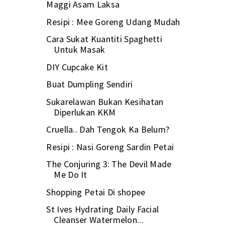
Maggi Asam Laksa
Resipi : Mee Goreng Udang Mudah
Cara Sukat Kuantiti Spaghetti
Untuk Masak
DIY Cupcake Kit
Buat Dumpling Sendiri
Sukarelawan Bukan Kesihatan
Diperlukan KKM
Cruella.. Dah Tengok Ka Belum?
Resipi : Nasi Goreng Sardin Petai
The Conjuring 3: The Devil Made
Me Do It
Shopping Petai Di shopee
St Ives Hydrating Daily Facial
Cleanser Watermelon...