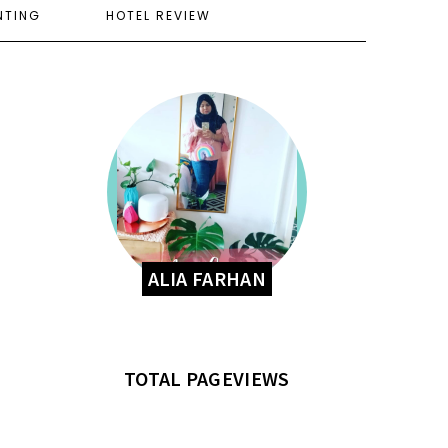
NTING
HOTEL REVIEW
ALIA FARHAN
TOTAL PAGEVIEWS