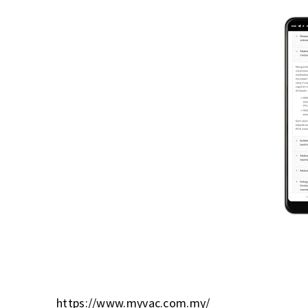
https://www.myvac.com.my/