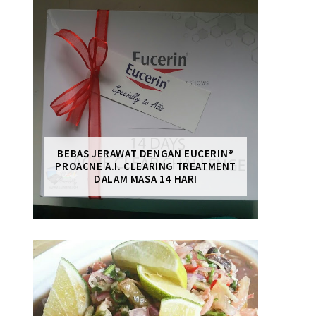
BEBAS JERAWAT DENGAN EUCERIN®
PROACNE A.I. CLEARING TREATMENT
DALAM MASA 14 HARI