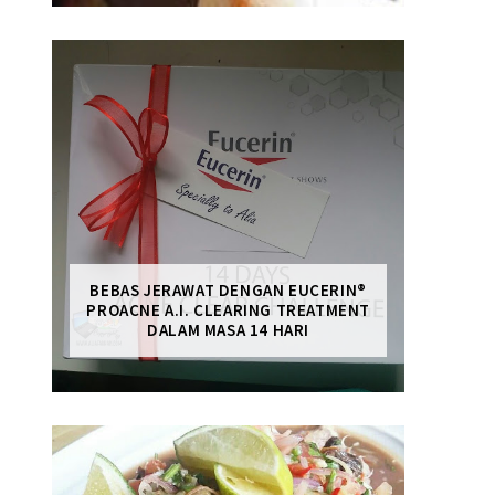
BEBAS JERAWAT DENGAN EUCERIN®
PROACNE A.I. CLEARING TREATMENT
DALAM MASA 14 HARI