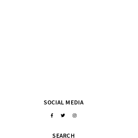
SOCIAL MEDIA
SEARCH