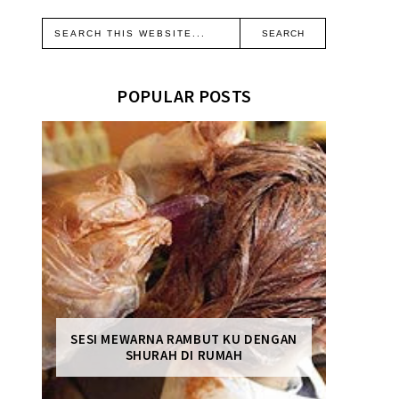
POPULAR POSTS
SESI MEWARNA RAMBUT KU DENGAN
SHURAH DI RUMAH