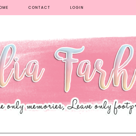
OME
CONTACT
LOGIN