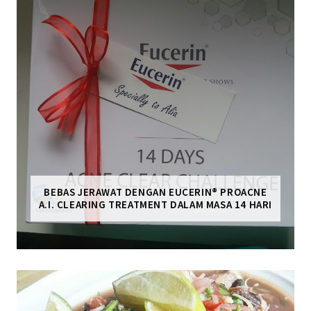
BEBAS JERAWAT DENGAN EUCERIN® PROACNE
A.I. CLEARING TREATMENT DALAM MASA 14 HARI