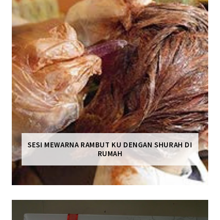
SESI MEWARNA RAMBUT KU DENGAN SHURAH DI
RUMAH