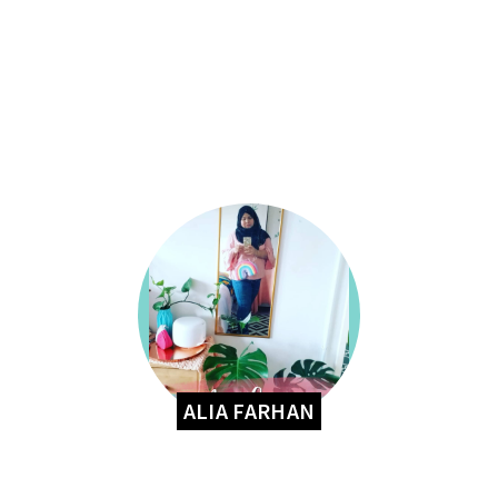
ALIA FARHAN