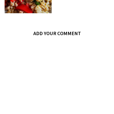
ADD YOUR COMMENT