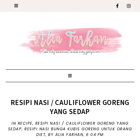
RESIPI NASI / CAULIFLOWER GORENG
YANG SEDAP
IN
RECIPE
,
RESIPI NASI / CAULIFLOWER GORENG YANG
SEDAP
,
RESIPI NASI BUNGA KUBIS GORENG UNTUK ORANG
DIET
,
BY ALIA FARHAN,
6:04 PM