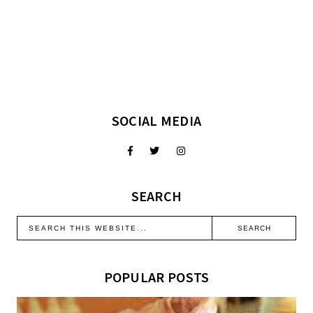
SOCIAL MEDIA
SEARCH
POPULAR POSTS