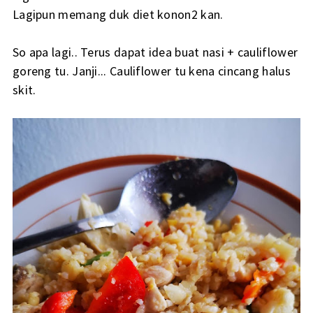
Lagipun memang duk diet konon2 kan.
So apa lagi.. Terus dapat idea buat nasi + cauliflower
goreng tu. Janji... Cauliflower tu kena cincang halus
skit.