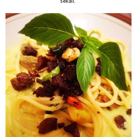
sekali.