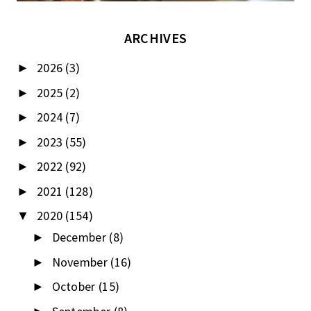
ARCHIVES
2026
(3)
►
2025
(2)
►
2024
(7)
►
2023
(55)
►
2022
(92)
►
2021
(128)
►
2020
(154)
▼
December
(8)
►
November
(16)
►
October
(15)
►