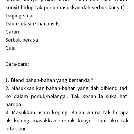
kunyit hidup tak perlu masukkan dah serbuk kunyit)
Daging salai
Daun selasih/thai basils
Garam
Serbuk perasa
Gula
Cara-cara:
1. Blend bahan-bahan yang bertanda *.
2. Masukkan kan bahan-bahan yang dah diblend tadi
ke dalam periuk/belanga.. Tak kesah la suka hati
hampa.
3. Masukkan asam keping. Kalau warna tak berapa
nk kuning masukkan serbuk kunyit. Tapi aku tak
letak pun.