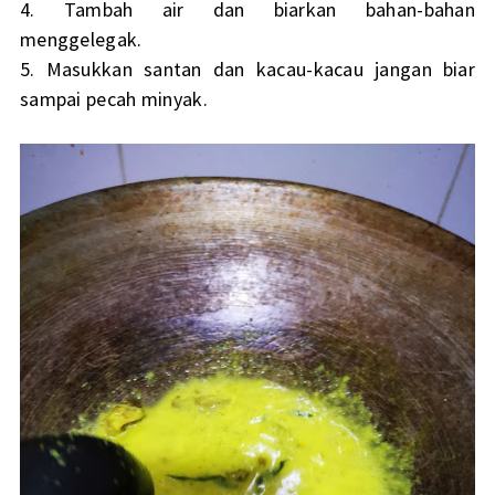
4. Tambah air dan biarkan bahan-bahan
menggelegak.
5. Masukkan santan dan kacau-kacau jangan biar
sampai pecah minyak.