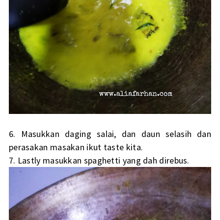
6. Masukkan daging salai, dan daun selasih dan
perasakan masakan ikut taste kita.
7. Lastly masukkan spaghetti yang dah direbus.