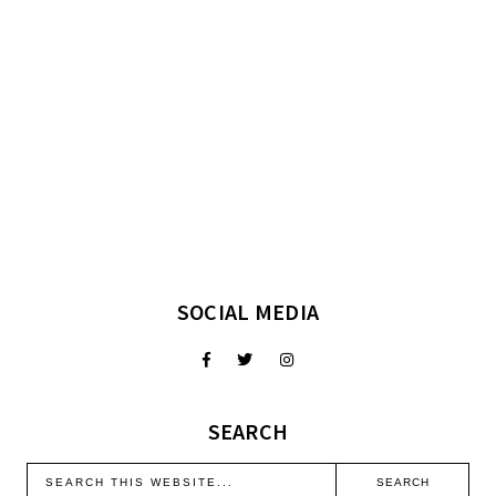
SOCIAL MEDIA
SEARCH