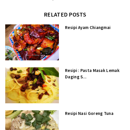
RELATED POSTS
Resipi Ayam Chiangmai
Resipi : Pasta Masak Lemak
Daging S...
Resipi Nasi Goreng Tuna