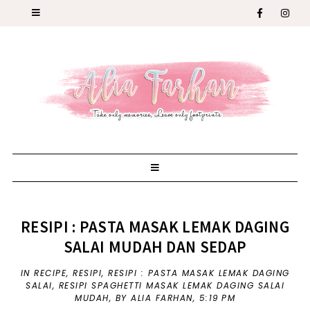
RESIPI : PASTA MASAK LEMAK DAGING
SALAI MUDAH DAN SEDAP
IN
RECIPE
,
RESIPI
,
RESIPI : PASTA MASAK LEMAK DAGING
SALAI
,
RESIPI SPAGHETTI MASAK LEMAK DAGING SALAI
MUDAH
,
BY ALIA FARHAN,
5:19 PM