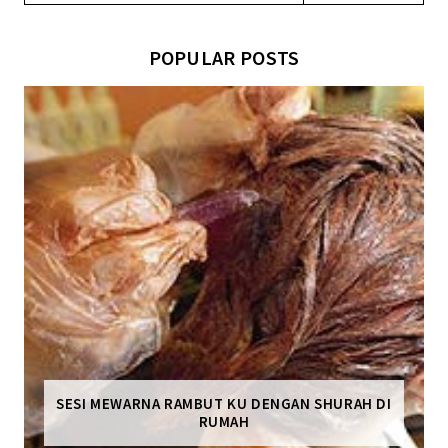
POPULAR POSTS
SESI MEWARNA RAMBUT KU DENGAN SHURAH DI
RUMAH