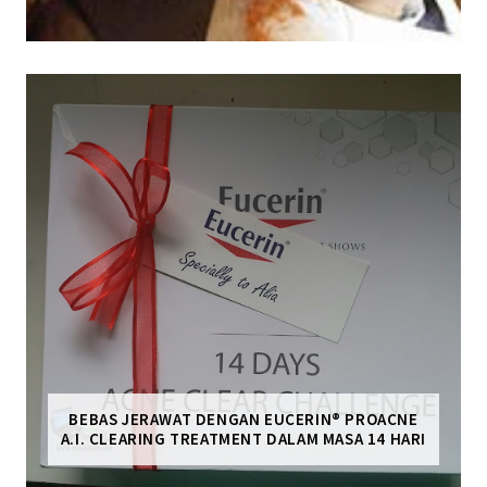
BEBAS JERAWAT DENGAN EUCERIN® PROACNE
A.I. CLEARING TREATMENT DALAM MASA 14 HARI