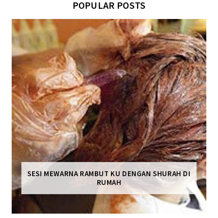
POPULAR POSTS
SESI MEWARNA RAMBUT KU DENGAN SHURAH DI
RUMAH