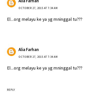
Alia Farhan
OCTOBER 27, 2015 AT 7:34 AM
El...org melayu ke ya yg mninggal tu???
Alia Farhan
OCTOBER 27, 2015 AT 7:34 AM
El...org melayu ke ya yg mninggal tu???
REPLY