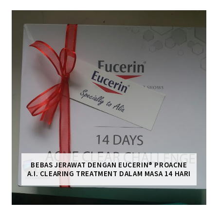
BEBAS JERAWAT DENGAN EUCERIN® PROACNE
A.I. CLEARING TREATMENT DALAM MASA 14 HARI