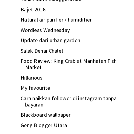
Bajet 2016
Natural air purifier / humidifier
Wordless Wednesday
Update dari urban garden
Salak Denai Chalet
Food Review: King Crab at Manhatan Fish
Market
Hillarious
My favourite
Cara naikkan follower di instagram tanpa
bayaran
Blackboard wallpaper
Geng Blogger Utara