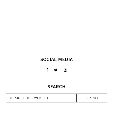
SOCIAL MEDIA
SEARCH