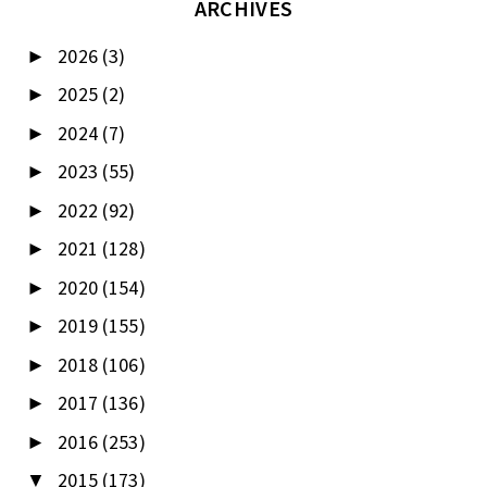
ARCHIVES
2026
(3)
►
2025
(2)
►
2024
(7)
►
2023
(55)
►
2022
(92)
►
2021
(128)
►
2020
(154)
►
2019
(155)
►
2018
(106)
►
2017
(136)
►
2016
(253)
►
2015
(173)
▼