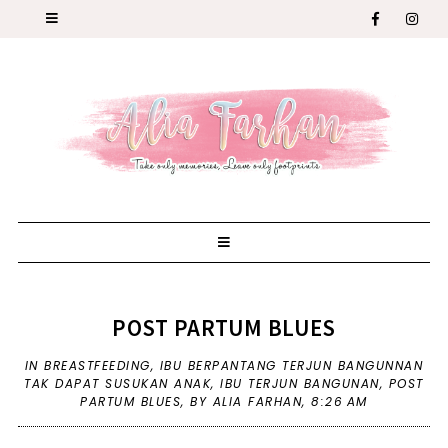
POST PARTUM BLUES
IN
BREASTFEEDING
,
IBU BERPANTANG TERJUN BANGUNNAN
TAK DAPAT SUSUKAN ANAK
,
IBU TERJUN BANGUNAN
,
POST
PARTUM BLUES
,
BY ALIA FARHAN,
8:26 AM