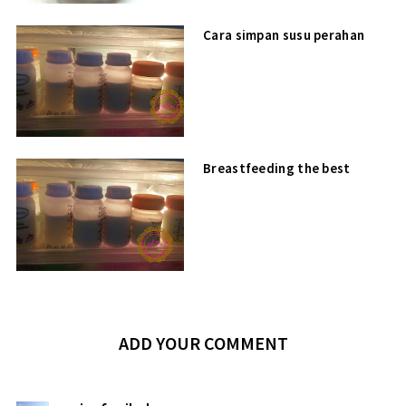
Cara simpan susu perahan
Breastfeeding the best
ADD YOUR COMMENT