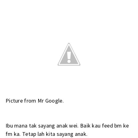
Picture from Mr Google.
Ibu mana tak sayang anak wei. Baik kau feed bm ke
fm ka. Tetap lah kita sayang anak.