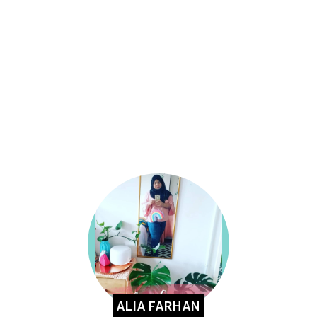
ALIA FARHAN