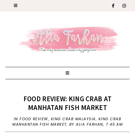
FOOD REVIEW: KING CRAB AT
MANHATAN FISH MARKET
IN
FOOD REVIEW
,
KING CRAB MALAYSIA
,
KING CRAB
MANHANTAN FISH MARKET
,
BY ALIA FARHAN,
7:45 AM