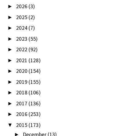
2026
(3)
►
2025
(2)
►
2024
(7)
►
2023
(55)
►
2022
(92)
►
2021
(128)
►
2020
(154)
►
2019
(155)
►
2018
(106)
►
2017
(136)
►
2016
(253)
►
2015
(173)
▼
December
(13)
►