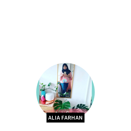
ALIA FARHAN