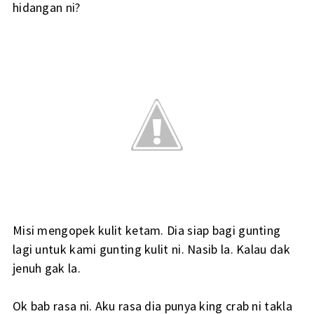
hidangan ni?
Misi mengopek kulit ketam. Dia siap bagi gunting
lagi untuk kami gunting kulit ni. Nasib la. Kalau dak
jenuh gak la.
Ok bab rasa ni. Aku rasa dia punya king crab ni takla