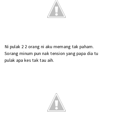
Ni pulak 2 2 orang ni aku memang tak paham.
Sorang minum pun nak tension yang papa dia tu
pulak apa kes tak tau aih.