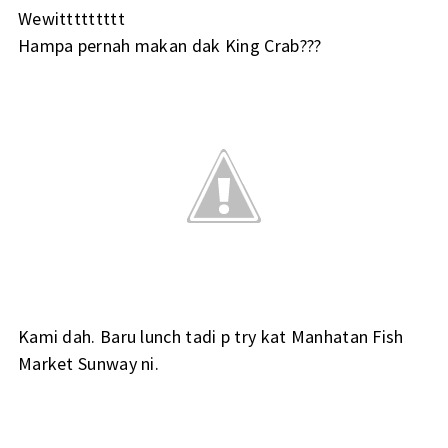
Wewittttttttt
Hampa pernah makan dak King Crab???
Kami dah. Baru lunch tadi p try kat Manhatan Fish
Market Sunway ni.