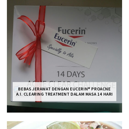
BEBAS JERAWAT DENGAN EUCERIN® PROACNE
A.I. CLEARING TREATMENT DALAM MASA 14 HARI