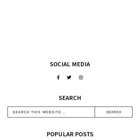
SOCIAL MEDIA
SEARCH
POPULAR POSTS