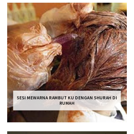
SESI MEWARNA RAMBUT KU DENGAN SHURAH DI
RUMAH