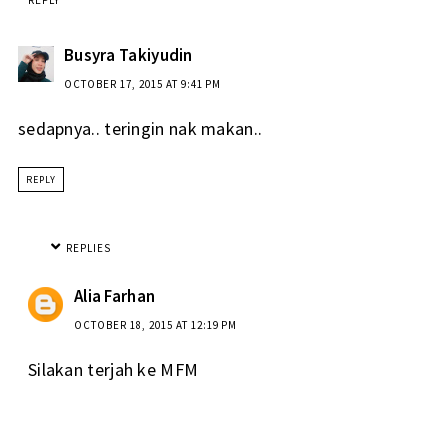
Busyra Takiyudin
OCTOBER 17, 2015 AT 9:41 PM
sedapnya.. teringin nak makan..
REPLY
REPLIES
Alia Farhan
OCTOBER 18, 2015 AT 12:19 PM
Silakan terjah ke MFM