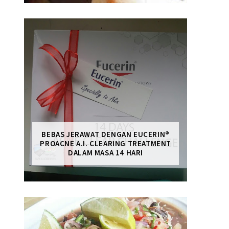
BEBAS JERAWAT DENGAN EUCERIN®
PROACNE A.I. CLEARING TREATMENT
DALAM MASA 14 HARI