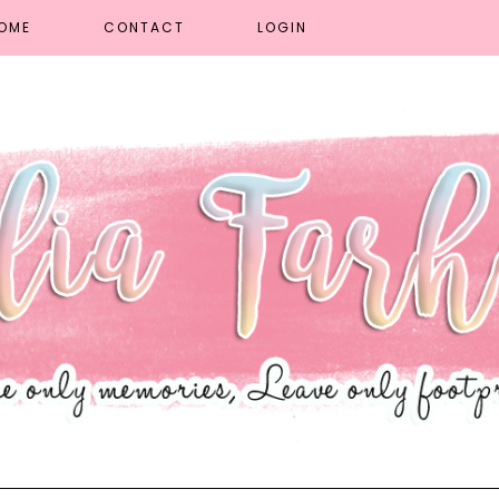
OME
CONTACT
LOGIN