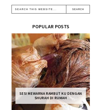
POPULAR POSTS
SESI MEWARNA RAMBUT KU DENGAN
SHURAH DI RUMAH