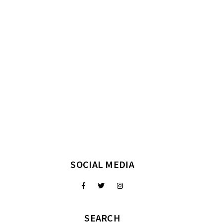
SOCIAL MEDIA
SEARCH