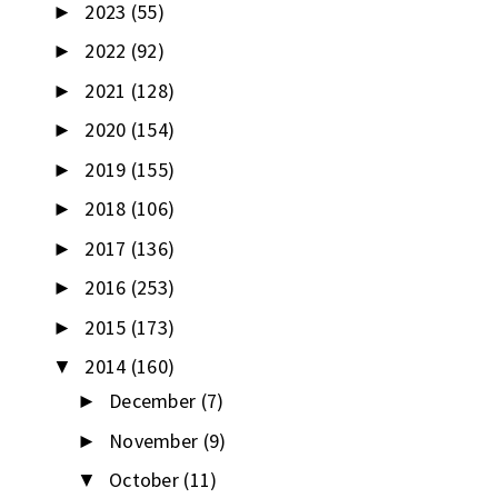
2023
(55)
►
2022
(92)
►
2021
(128)
►
2020
(154)
►
2019
(155)
►
2018
(106)
►
2017
(136)
►
2016
(253)
►
2015
(173)
►
2014
(160)
▼
December
(7)
►
November
(9)
►
October
(11)
▼