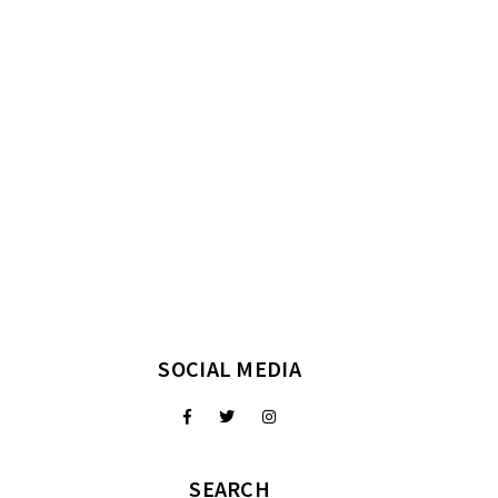
SOCIAL MEDIA
SEARCH