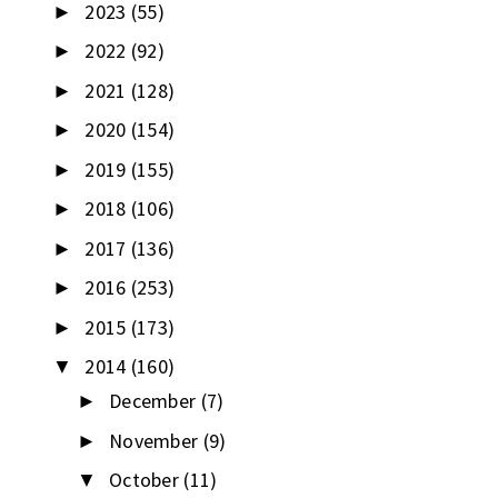
2023
(55)
►
2022
(92)
►
2021
(128)
►
2020
(154)
►
2019
(155)
►
2018
(106)
►
2017
(136)
►
2016
(253)
►
2015
(173)
►
2014
(160)
▼
December
(7)
►
November
(9)
►
October
(11)
▼