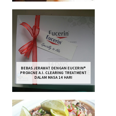
BEBAS JERAWAT DENGAN EUCERIN®
PROACNE A.I. CLEARING TREATMENT
DALAM MASA 14 HARI