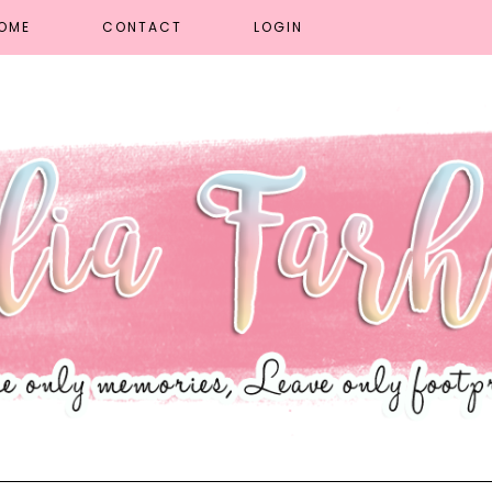
OME
CONTACT
LOGIN