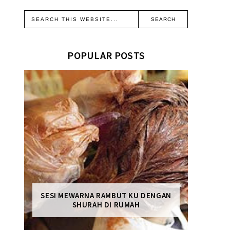
POPULAR POSTS
SESI MEWARNA RAMBUT KU DENGAN
SHURAH DI RUMAH