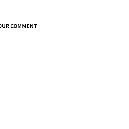
YOUR COMMENT