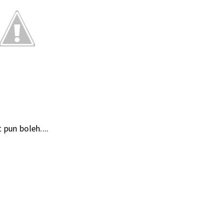
pun boleh....