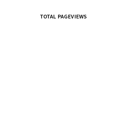
TOTAL PAGEVIEWS