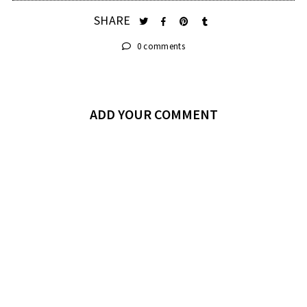
SHARE
0 comments
ADD YOUR COMMENT