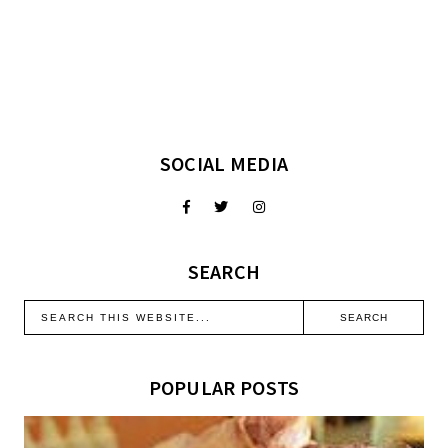
SOCIAL MEDIA
SEARCH
POPULAR POSTS