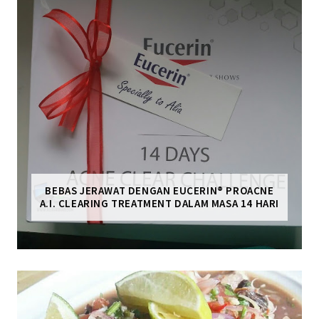
BEBAS JERAWAT DENGAN EUCERIN® PROACNE
A.I. CLEARING TREATMENT DALAM MASA 14 HARI