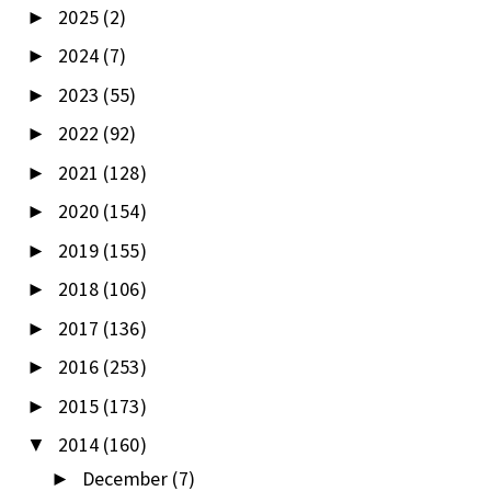
2025
(2)
►
2024
(7)
►
2023
(55)
►
2022
(92)
►
2021
(128)
►
2020
(154)
►
2019
(155)
►
2018
(106)
►
2017
(136)
►
2016
(253)
►
2015
(173)
►
2014
(160)
▼
December
(7)
►