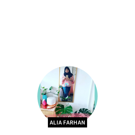
ALIA FARHAN