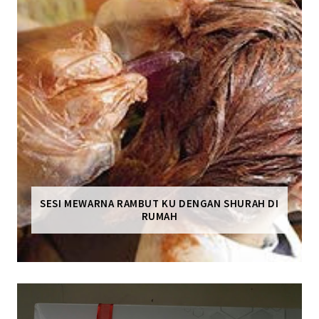
SESI MEWARNA RAMBUT KU DENGAN SHURAH DI
RUMAH