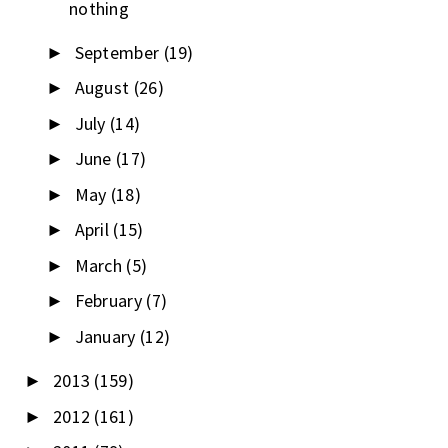
nothing
September
(19)
►
August
(26)
►
July
(14)
►
June
(17)
►
May
(18)
►
April
(15)
►
March
(5)
►
February
(7)
►
January
(12)
►
2013
(159)
►
2012
(161)
►