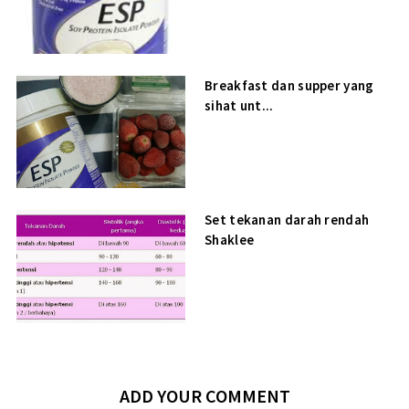
Breakfast dan supper yang
sihat unt...
Set tekanan darah rendah
Shaklee
ADD YOUR COMMENT