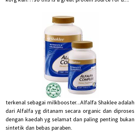
terkenal sebagai milkbooster...Alfalfa Shaklee adalah
dari Alfalfa yg ditanam secara organic dan diproses
dengan kaedah yg selamat dan paling penting bukan
sintetik dan bebas paraben.