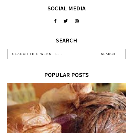
SOCIAL MEDIA
SEARCH
POPULAR POSTS