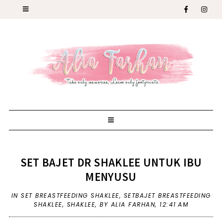
SET BAJET DR SHAKLEE UNTUK IBU
MENYUSU
IN
SET BREASTFEEDING SHAKLEE
,
SETBAJET BREASTFEEDING
SHAKLEE
,
SHAKLEE
,
BY ALIA FARHAN,
12:41 AM