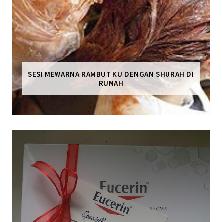
SESI MEWARNA RAMBUT KU DENGAN SHURAH DI
RUMAH