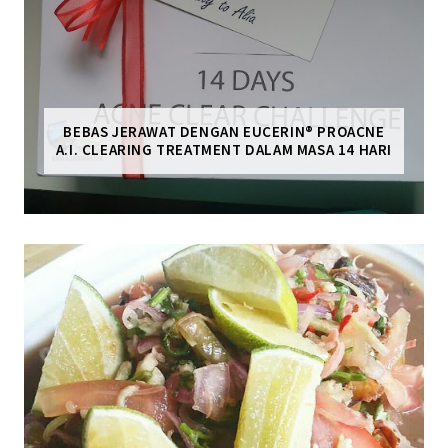
BEBAS JERAWAT DENGAN EUCERIN® PROACNE
A.I. CLEARING TREATMENT DALAM MASA 14 HARI