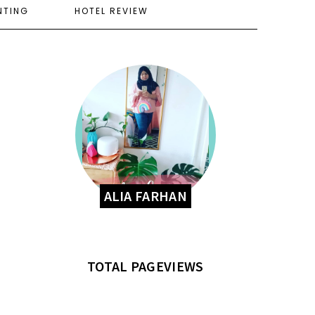
NTING
HOTEL REVIEW
ALIA FARHAN
TOTAL PAGEVIEWS