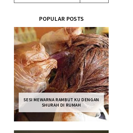
POPULAR POSTS
SESI MEWARNA RAMBUT KU DENGAN
SHURAH DI RUMAH