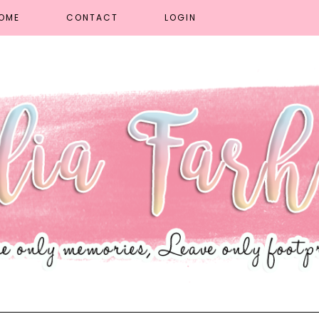
OME
CONTACT
LOGIN