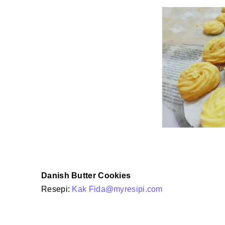
Danish Butter Cookies
Resepi:
Kak Fida@myresipi.com