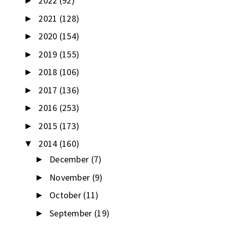
2022
(92)
►
2021
(128)
►
2020
(154)
►
2019
(155)
►
2018
(106)
►
2017
(136)
►
2016
(253)
►
2015
(173)
►
2014
(160)
▼
December
(7)
►
November
(9)
►
October
(11)
►
September
(19)
►