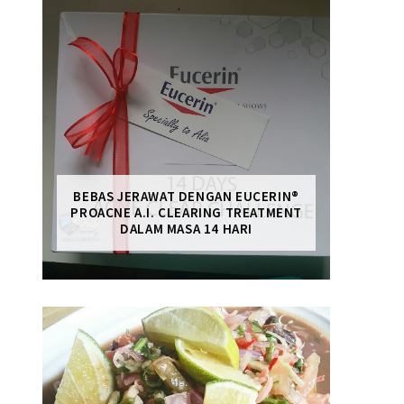
BEBAS JERAWAT DENGAN EUCERIN®
PROACNE A.I. CLEARING TREATMENT
DALAM MASA 14 HARI