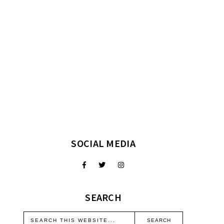
SOCIAL MEDIA
SEARCH