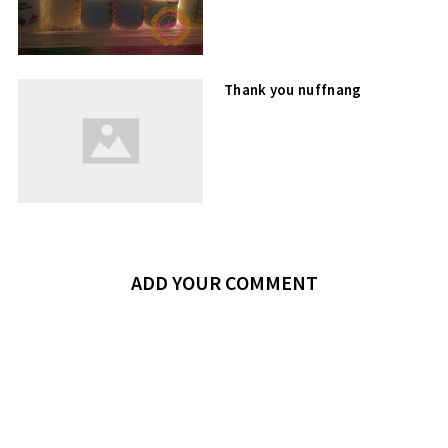
Thank you nuffnang
ADD YOUR COMMENT