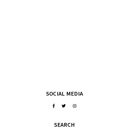
SOCIAL MEDIA
SEARCH