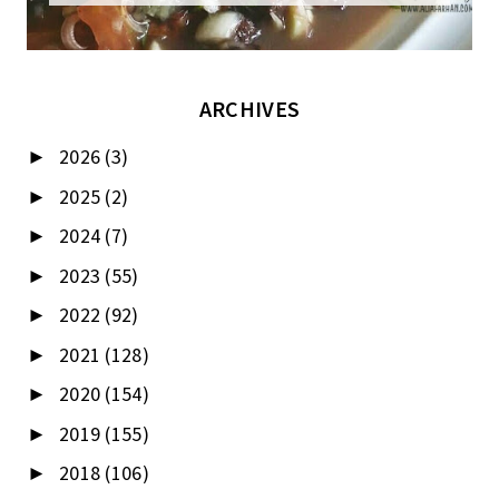
ARCHIVES
2026
(3)
►
2025
(2)
►
2024
(7)
►
2023
(55)
►
2022
(92)
►
2021
(128)
►
2020
(154)
►
2019
(155)
►
2018
(106)
►