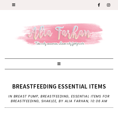
BREASTFEEDING ESSENTIAL ITEMS
IN
BREAST PUMP
,
BREASTFEEDING
,
ESSENTIAL ITEMS FOR
BREASTFEEDING
,
SHAKLEE
,
BY ALIA FARHAN,
10:06 AM