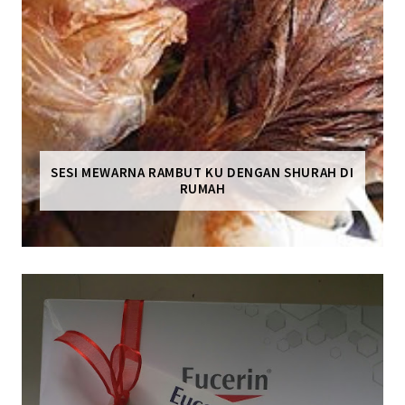
SESI MEWARNA RAMBUT KU DENGAN SHURAH DI
RUMAH