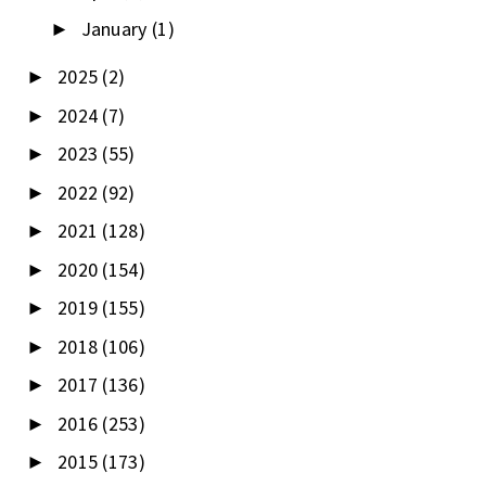
January
(1)
►
2025
(2)
►
2024
(7)
►
2023
(55)
►
2022
(92)
►
2021
(128)
►
2020
(154)
►
2019
(155)
►
2018
(106)
►
2017
(136)
►
2016
(253)
►
2015
(173)
►