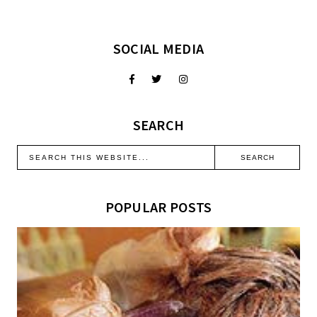
SOCIAL MEDIA
SEARCH
POPULAR POSTS