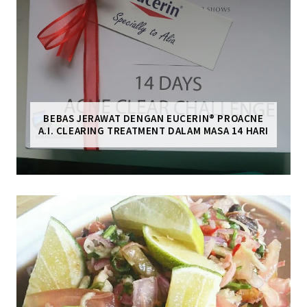
BEBAS JERAWAT DENGAN EUCERIN® PROACNE
A.I. CLEARING TREATMENT DALAM MASA 14 HARI