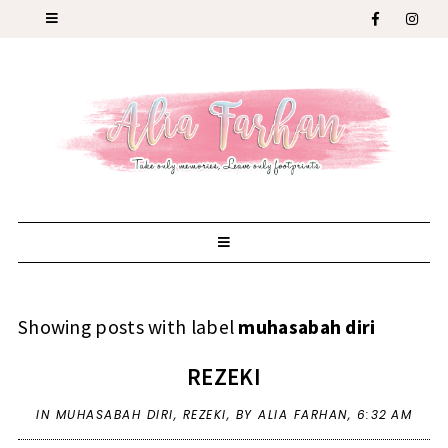
Showing posts with label
muhasabah diri
REZEKI
IN
MUHASABAH DIRI
,
REZEKI
,
BY ALIA FARHAN,
6:32 AM