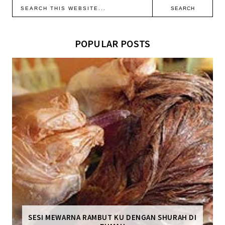
POPULAR POSTS
SESI MEWARNA RAMBUT KU DENGAN SHURAH DI