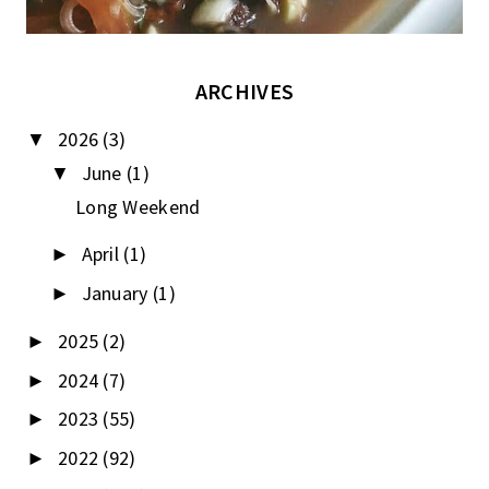
ARCHIVES
2026
(3)
▼
June
(1)
▼
Long Weekend
April
(1)
►
January
(1)
►
2025
(2)
►
2024
(7)
►
2023
(55)
►
2022
(92)
►