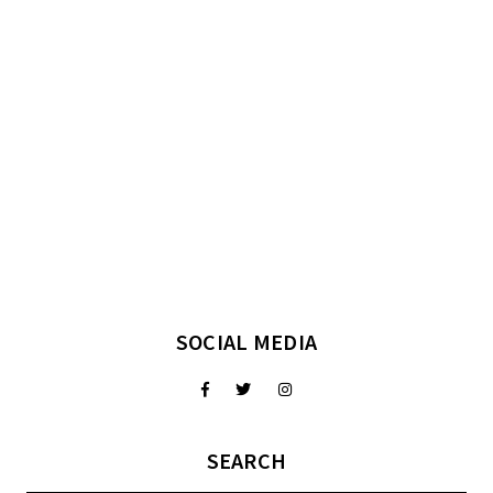
SOCIAL MEDIA
SEARCH