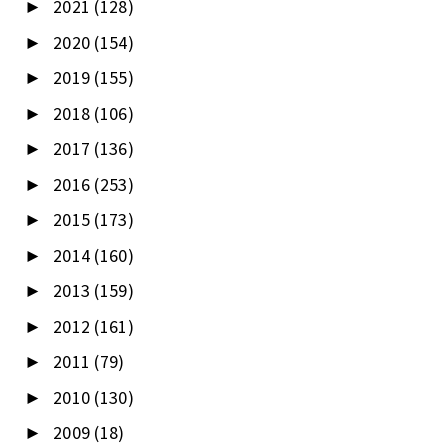
2021
(128)
►
2020
(154)
►
2019
(155)
►
2018
(106)
►
2017
(136)
►
2016
(253)
►
2015
(173)
►
2014
(160)
►
2013
(159)
►
2012
(161)
►
2011
(79)
►
2010
(130)
►
2009
(18)
►