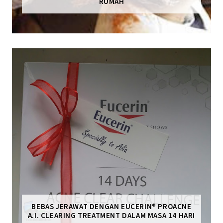
RUMAH
BEBAS JERAWAT DENGAN EUCERIN® PROACNE
A.I. CLEARING TREATMENT DALAM MASA 14 HARI