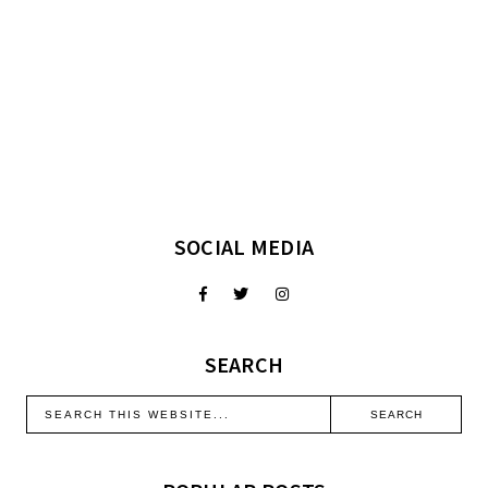
SOCIAL MEDIA
SEARCH