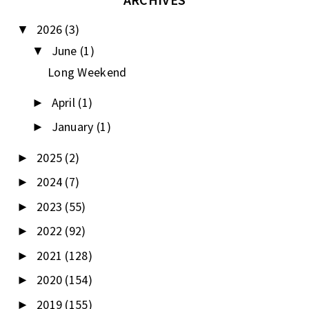
2026
(3)
▼
June
(1)
▼
Long Weekend
April
(1)
►
January
(1)
►
2025
(2)
►
2024
(7)
►
2023
(55)
►
2022
(92)
►
2021
(128)
►
2020
(154)
►
2019
(155)
►