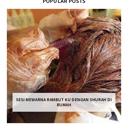
POPULAR POSTS
SESI MEWARNA RAMBUT KU DENGAN SHURAH DI
RUMAH