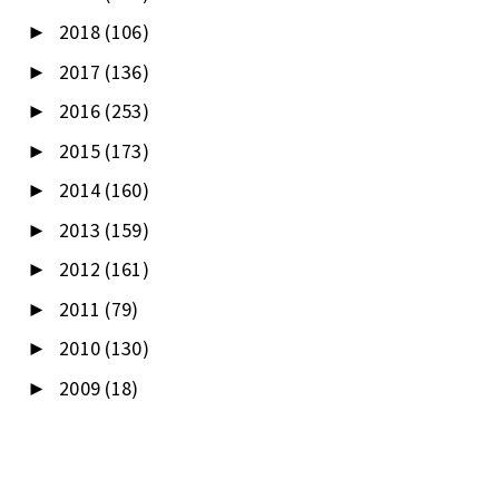
2018
(106)
►
2017
(136)
►
2016
(253)
►
2015
(173)
►
2014
(160)
►
2013
(159)
►
2012
(161)
►
2011
(79)
►
2010
(130)
►
2009
(18)
►