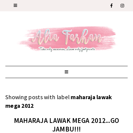
Showing posts with label
maharaja lawak
mega 2012
MAHARAJA LAWAK MEGA 2012...GO
JAMBU!!!