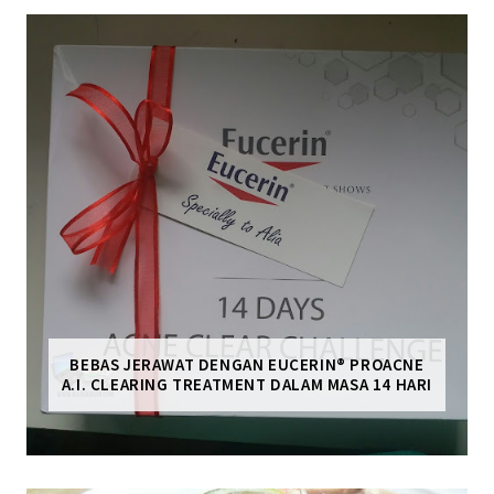
BEBAS JERAWAT DENGAN EUCERIN® PROACNE
A.I. CLEARING TREATMENT DALAM MASA 14 HARI