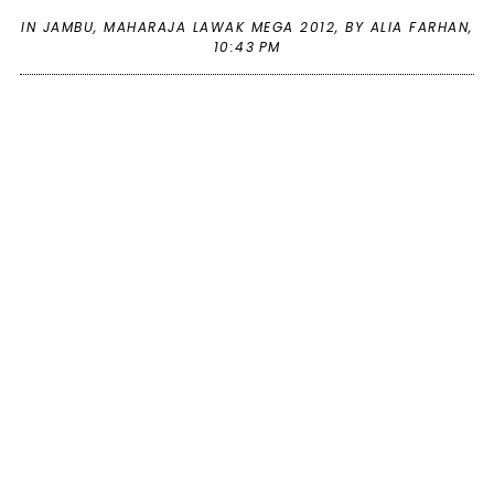
IN
JAMBU
,
MAHARAJA LAWAK MEGA 2012
,
BY ALIA FARHAN,
10:43 PM