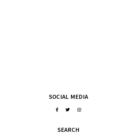
SOCIAL MEDIA
SEARCH