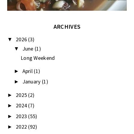
ARCHIVES
2026
(3)
▼
June
(1)
▼
Long Weekend
April
(1)
►
January
(1)
►
2025
(2)
►
2024
(7)
►
2023
(55)
►
2022
(92)
►