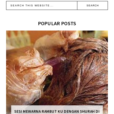
POPULAR POSTS
SESI MEWARNA RAMBUT KU DENGAN SHURAH DI