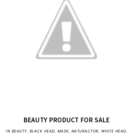
BEAUTY PRODUCT FOR SALE
IN
BEAUTY
,
BLACK HEAD
,
MASK
,
NATURACTOR
,
WHITE HEAD
,