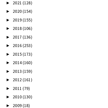
2021
(128)
►
2020
(154)
►
2019
(155)
►
2018
(106)
►
2017
(136)
►
2016
(253)
►
2015
(173)
►
2014
(160)
►
2013
(159)
►
2012
(161)
►
2011
(79)
►
2010
(130)
►
2009
(18)
►