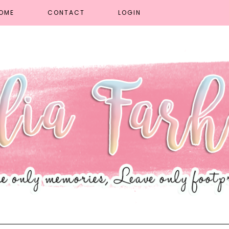
OME
CONTACT
LOGIN