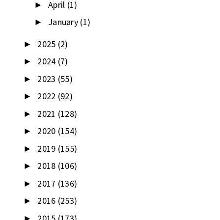
April
(1)
►
January
(1)
►
2025
(2)
►
2024
(7)
►
2023
(55)
►
2022
(92)
►
2021
(128)
►
2020
(154)
►
2019
(155)
►
2018
(106)
►
2017
(136)
►
2016
(253)
►
2015
(173)
►