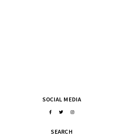
SOCIAL MEDIA
SEARCH