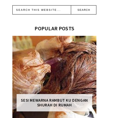
POPULAR POSTS
SESI MEWARNA RAMBUT KU DENGAN
SHURAH DI RUMAH