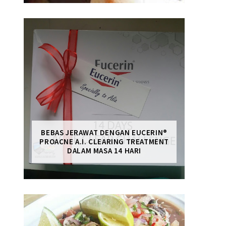
BEBAS JERAWAT DENGAN EUCERIN®
PROACNE A.I. CLEARING TREATMENT
DALAM MASA 14 HARI