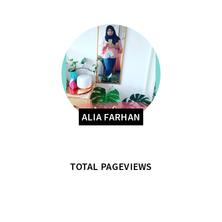
ALIA FARHAN
TOTAL PAGEVIEWS