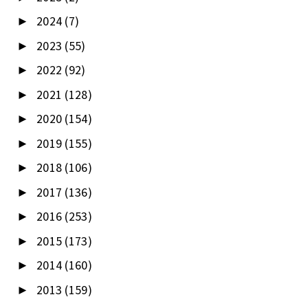
2024
(7)
►
2023
(55)
►
2022
(92)
►
2021
(128)
►
2020
(154)
►
2019
(155)
►
2018
(106)
►
2017
(136)
►
2016
(253)
►
2015
(173)
►
2014
(160)
►
2013
(159)
►