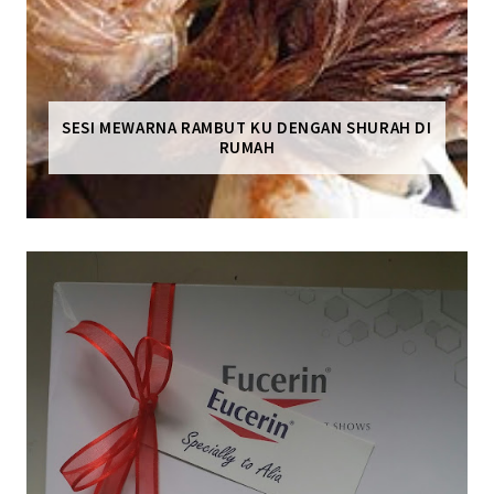
SESI MEWARNA RAMBUT KU DENGAN SHURAH DI
RUMAH