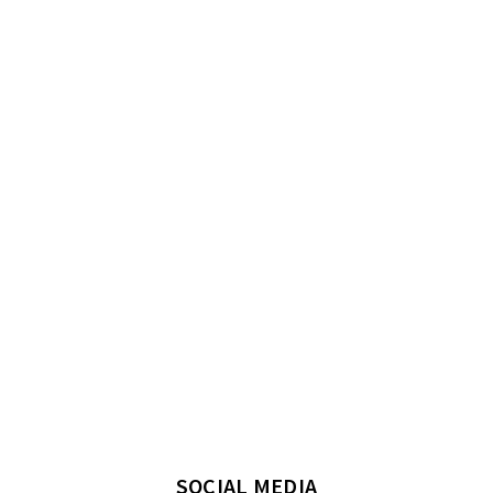
SOCIAL MEDIA