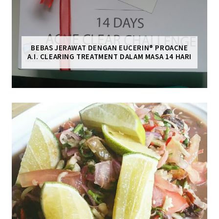
BEBAS JERAWAT DENGAN EUCERIN® PROACNE
A.I. CLEARING TREATMENT DALAM MASA 14 HARI