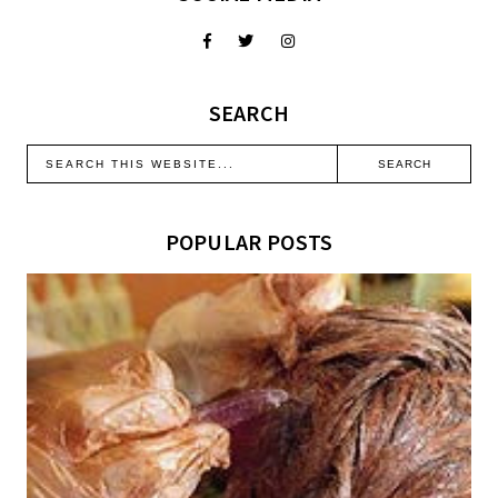
SEARCH
POPULAR POSTS