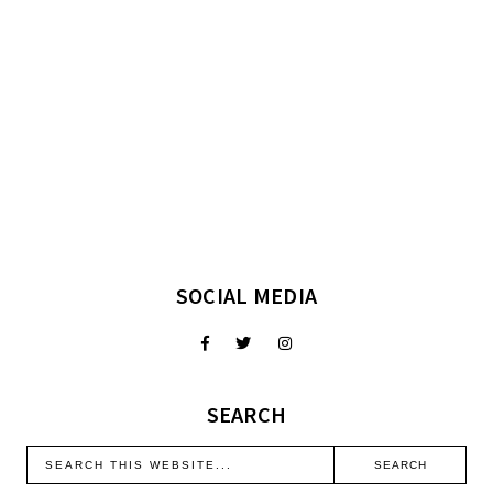
SOCIAL MEDIA
SEARCH