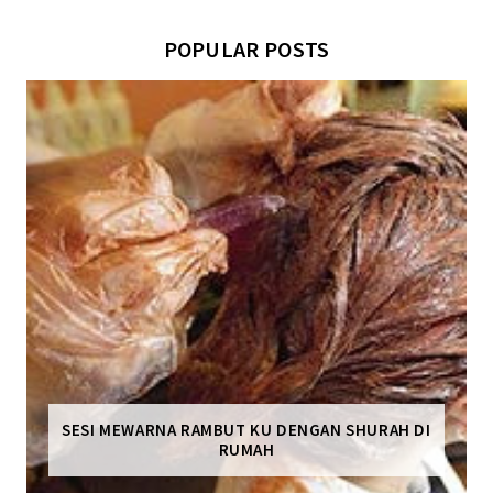
POPULAR POSTS
SESI MEWARNA RAMBUT KU DENGAN SHURAH DI
RUMAH