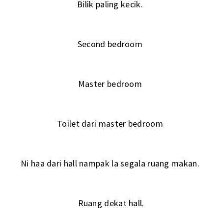
Bilik paling kecik.
Second bedroom
Master bedroom
Toilet dari master bedroom
Ni haa dari hall nampak la segala ruang makan.
Ruang dekat hall.