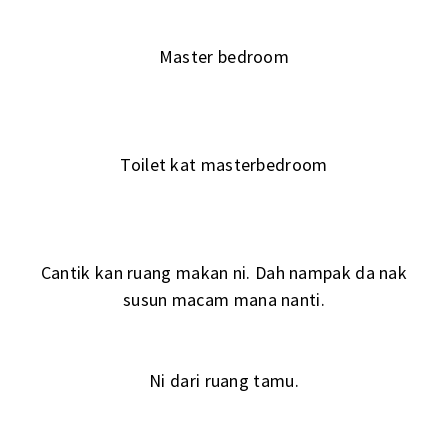
Master bedroom
Toilet kat masterbedroom
Cantik kan ruang makan ni. Dah nampak da nak
susun macam mana nanti.
Ni dari ruang tamu.