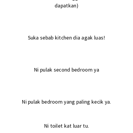
dapatkan)
Suka sebab kitchen dia agak luas!
Ni pulak second bedroom ya
Ni pulak bedroom yang paling kecik ya.
Ni toilet kat luar tu.