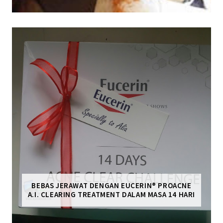
BEBAS JERAWAT DENGAN EUCERIN® PROACNE
A.I. CLEARING TREATMENT DALAM MASA 14 HARI