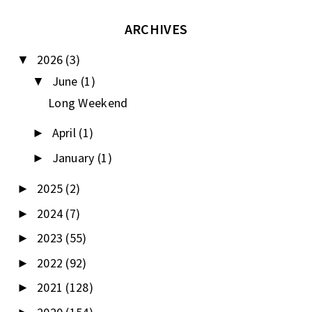
ARCHIVES
2026
(3)
▼
June
(1)
▼
Long Weekend
April
(1)
►
January
(1)
►
2025
(2)
►
2024
(7)
►
2023
(55)
►
2022
(92)
►
2021
(128)
►