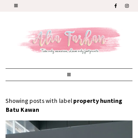
Showing posts with label
property hunting
Batu Kawan