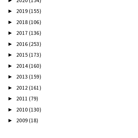
2020
(154)
►
2019
(155)
►
2018
(106)
►
2017
(136)
►
2016
(253)
►
2015
(173)
►
2014
(160)
►
2013
(159)
►
2012
(161)
►
2011
(79)
►
2010
(130)
►
2009
(18)
►