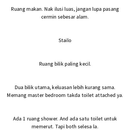
Ruang makan. Nak ilusi luas, jangan lupa pasang
cermin sebesar alam.
Stailo
Ruang bilik paling kecil.
Dua bilik utama, keluasan lebih kurang sama.
Memang master bedroom takda toilet attached ya.
Ada 1 ruang shower. And ada satu toilet untuk
memerut. Tapi both selesa la.