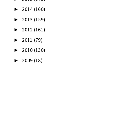
2014
(160)
►
2013
(159)
►
2012
(161)
►
2011
(79)
►
2010
(130)
►
2009
(18)
►