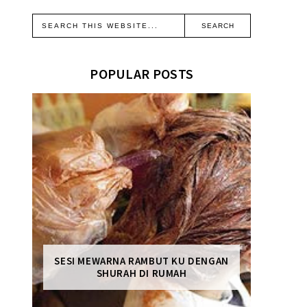
POPULAR POSTS
SESI MEWARNA RAMBUT KU DENGAN
SHURAH DI RUMAH