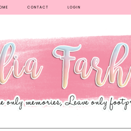
OME
CONTACT
LOGIN