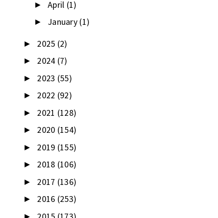
April
(1)
►
January
(1)
►
2025
(2)
►
2024
(7)
►
2023
(55)
►
2022
(92)
►
2021
(128)
►
2020
(154)
►
2019
(155)
►
2018
(106)
►
2017
(136)
►
2016
(253)
►
2015
(173)
►