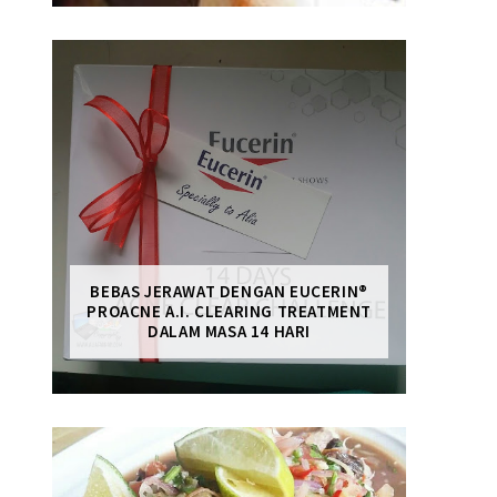
BEBAS JERAWAT DENGAN EUCERIN®
PROACNE A.I. CLEARING TREATMENT
DALAM MASA 14 HARI