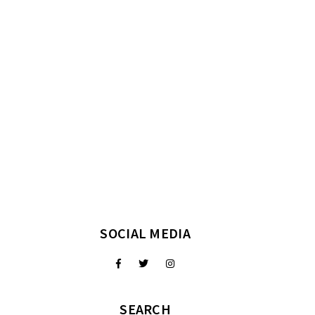
SOCIAL MEDIA
SEARCH