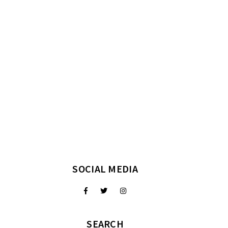
SOCIAL MEDIA
SEARCH