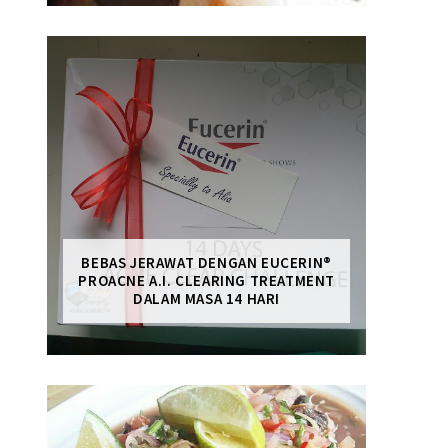
BEBAS JERAWAT DENGAN EUCERIN®
PROACNE A.I. CLEARING TREATMENT
DALAM MASA 14 HARI