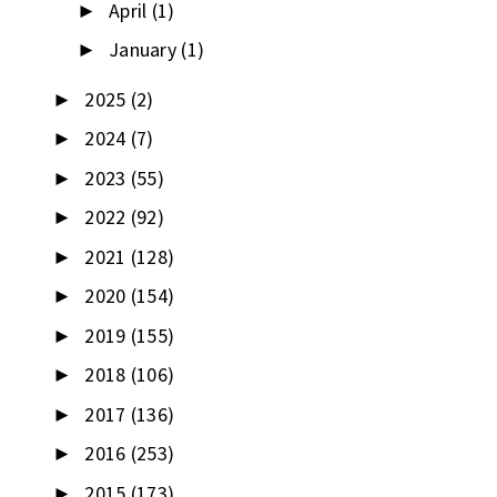
April
(1)
►
January
(1)
►
2025
(2)
►
2024
(7)
►
2023
(55)
►
2022
(92)
►
2021
(128)
►
2020
(154)
►
2019
(155)
►
2018
(106)
►
2017
(136)
►
2016
(253)
►
2015
(173)
►