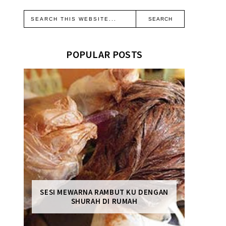
POPULAR POSTS
SESI MEWARNA RAMBUT KU DENGAN
SHURAH DI RUMAH