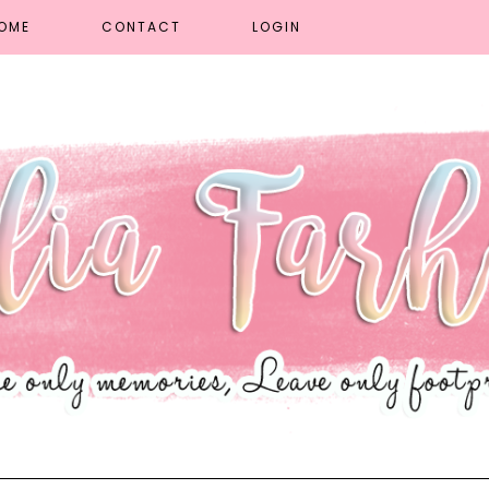
OME
CONTACT
LOGIN