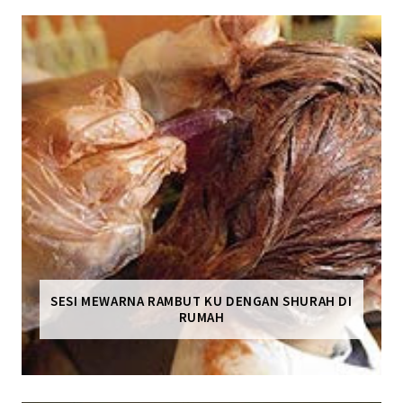
SESI MEWARNA RAMBUT KU DENGAN SHURAH DI
RUMAH