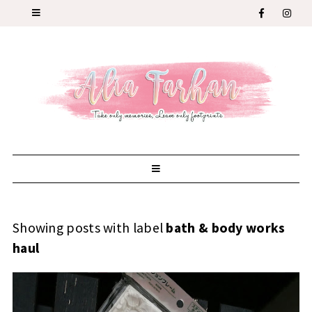
Showing posts with label
bath & body works
haul