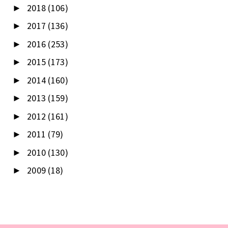
2018
(106)
►
2017
(136)
►
2016
(253)
►
2015
(173)
►
2014
(160)
►
2013
(159)
►
2012
(161)
►
2011
(79)
►
2010
(130)
►
2009
(18)
►