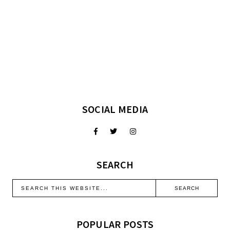
SOCIAL MEDIA
SEARCH
POPULAR POSTS