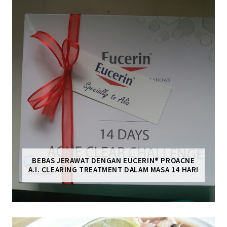
BEBAS JERAWAT DENGAN EUCERIN® PROACNE
A.I. CLEARING TREATMENT DALAM MASA 14 HARI