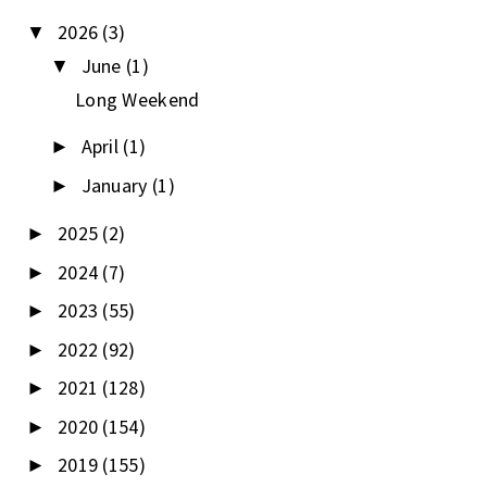
2026
(3)
▼
June
(1)
▼
Long Weekend
April
(1)
►
January
(1)
►
2025
(2)
►
2024
(7)
►
2023
(55)
►
2022
(92)
►
2021
(128)
►
2020
(154)
►
2019
(155)
►