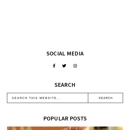
SOCIAL MEDIA
SEARCH
POPULAR POSTS