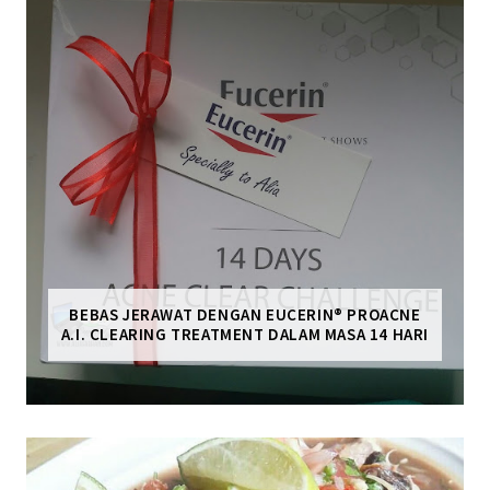
BEBAS JERAWAT DENGAN EUCERIN® PROACNE
A.I. CLEARING TREATMENT DALAM MASA 14 HARI