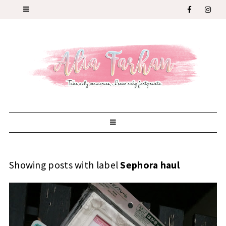
Showing posts with label
Sephora haul