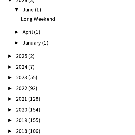
2026
(3)
▼
June
(1)
▼
Long Weekend
April
(1)
►
January
(1)
►
2025
(2)
►
2024
(7)
►
2023
(55)
►
2022
(92)
►
2021
(128)
►
2020
(154)
►
2019
(155)
►
2018
(106)
►