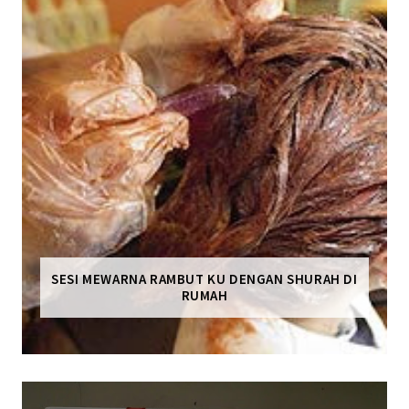
SESI MEWARNA RAMBUT KU DENGAN SHURAH DI
RUMAH