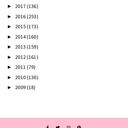
2017
(136)
►
2016
(253)
►
2015
(173)
►
2014
(160)
►
2013
(159)
►
2012
(161)
►
2011
(79)
►
2010
(130)
►
2009
(18)
►