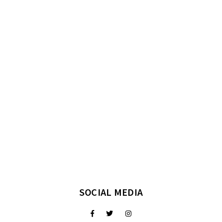
SOCIAL MEDIA