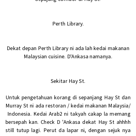
Perth Library.
Dekat depan Perth Library ni ada lah kedai makanan
Malaysian cuisine. D'Ankasa namanya.
Sekitar Hay St.
Untuk pengetahuan korang di sepanjang Hay St dan
Murray St ni ada restoran / kedai makanan Malaysia/
Indonesia. Kedai Arab2 ni takyah cakap la memang
bersepah kan. Check D 'Ankasa dekat Hay St ahhhh
still tutup lagi. Perut da lapar ni, dengan sejuk nya