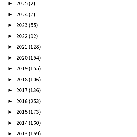
2025
(2)
►
2024
(7)
►
2023
(55)
►
2022
(92)
►
2021
(128)
►
2020
(154)
►
2019
(155)
►
2018
(106)
►
2017
(136)
►
2016
(253)
►
2015
(173)
►
2014
(160)
►
2013
(159)
►