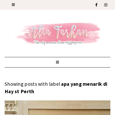
Showing posts with label
apa yang menarik di
Hay st Perth