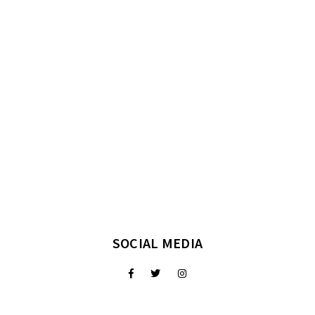
SOCIAL MEDIA