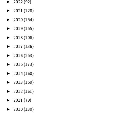
2022
(92)
►
2021
(128)
►
2020
(154)
►
2019
(155)
►
2018
(106)
►
2017
(136)
►
2016
(253)
►
2015
(173)
►
2014
(160)
►
2013
(159)
►
2012
(161)
►
2011
(79)
►
2010
(130)
►