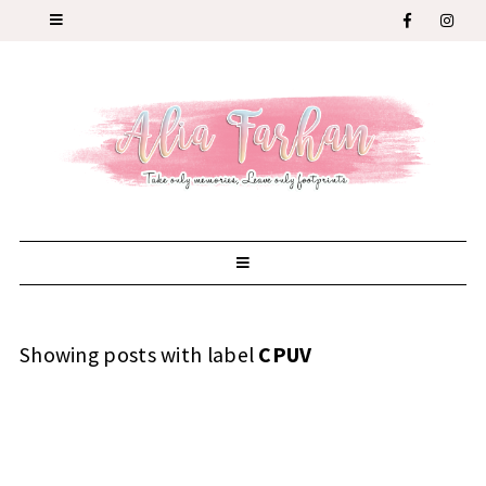
Showing posts with label
CPUV