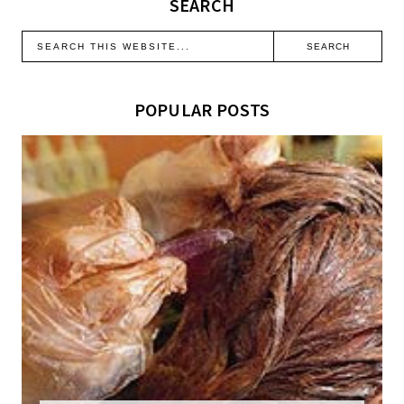
SEARCH
POPULAR POSTS