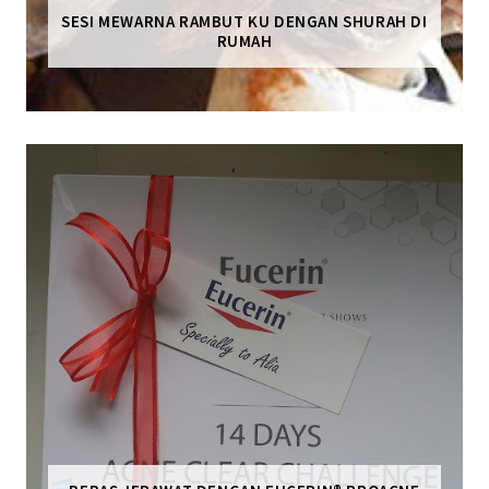
SESI MEWARNA RAMBUT KU DENGAN SHURAH DI
RUMAH