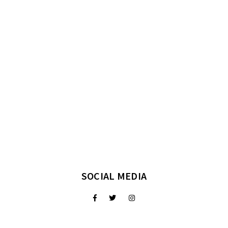
SOCIAL MEDIA