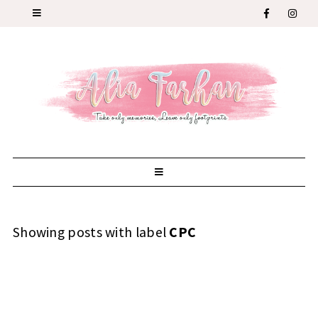
Showing posts with label
CPC