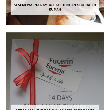
SESI MEWARNA RAMBUT KU DENGAN SHURAH DI
RUMAH