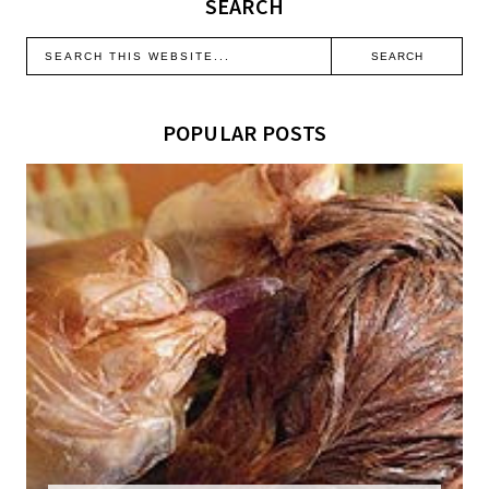
SEARCH
POPULAR POSTS