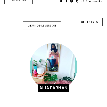
5 comments
OLD ENTRIES
VIEW MOBILE VERSION
ALIA FARHAN