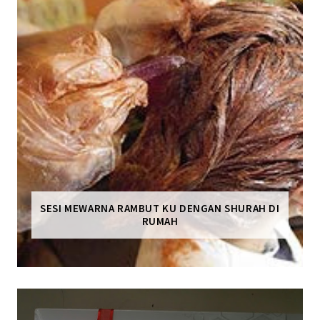
SESI MEWARNA RAMBUT KU DENGAN SHURAH DI
RUMAH