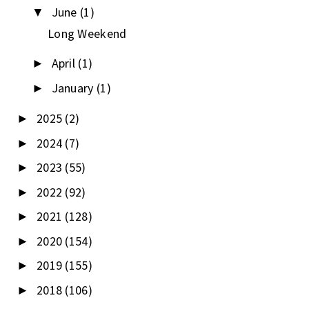
June
(1)
▼
Long Weekend
April
(1)
►
January
(1)
►
2025
(2)
►
2024
(7)
►
2023
(55)
►
2022
(92)
►
2021
(128)
►
2020
(154)
►
2019
(155)
►
2018
(106)
►