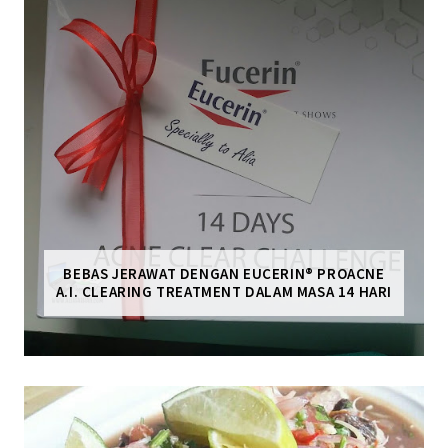
BEBAS JERAWAT DENGAN EUCERIN® PROACNE
A.I. CLEARING TREATMENT DALAM MASA 14 HARI