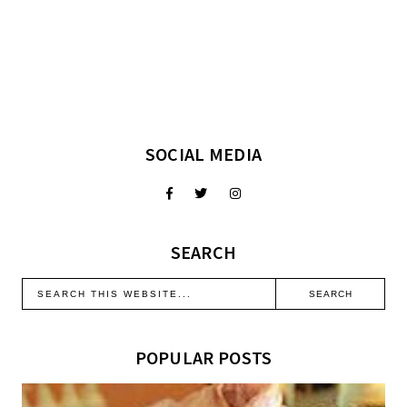
SOCIAL MEDIA
SEARCH
POPULAR POSTS