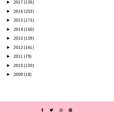
2017
(136)
►
2016
(253)
►
2015
(173)
►
2014
(160)
►
2013
(159)
►
2012
(161)
►
2011
(79)
►
2010
(130)
►
2009
(18)
►