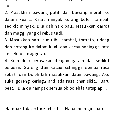
kuali.
2. Masukkan bawang putih dan bawang merah ke
dalam kuali... Kalau minyak kurang boleh tambah
sedikit minyak. Bila dah naik bau.. Masukkan carrot
dan maggi yang di rebus tadi.
3. Masukkan satu sudu ibu sambal, tomato, udang
dan sotong ke dalam kuali dan kacau sehingga rata
ke seluruh maggi tadi.
4. Kemudian perasakan dengan garam dan sedikit
perasan. Goreng dan kacau sehingga semua rasa
sebati dan boleh lah masukkan daun bawang. Aku
suka goreng kering2 and ada rasa char sikit... Baru
best... Bila da nampak semua ok boleh la tutup api...
Nampak tak texture telur tu... Haaa mcm gini baru la