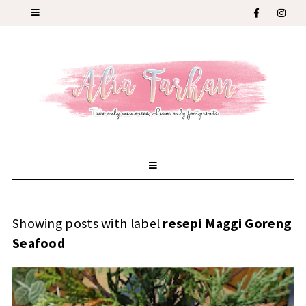
Showing posts with label
resepi Maggi Goreng
Seafood