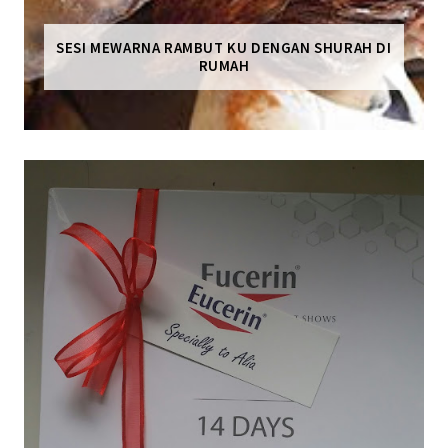
SESI MEWARNA RAMBUT KU DENGAN SHURAH DI
RUMAH