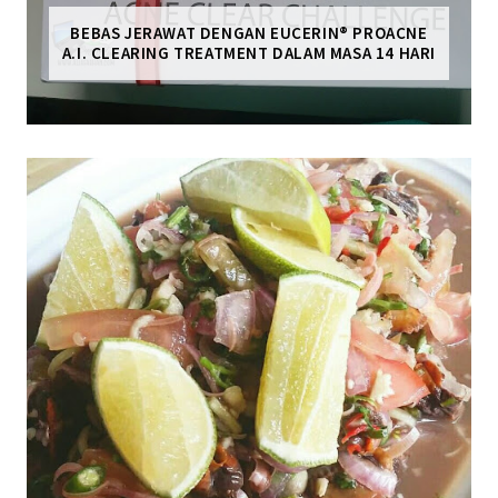
BEBAS JERAWAT DENGAN EUCERIN® PROACNE
A.I. CLEARING TREATMENT DALAM MASA 14 HARI