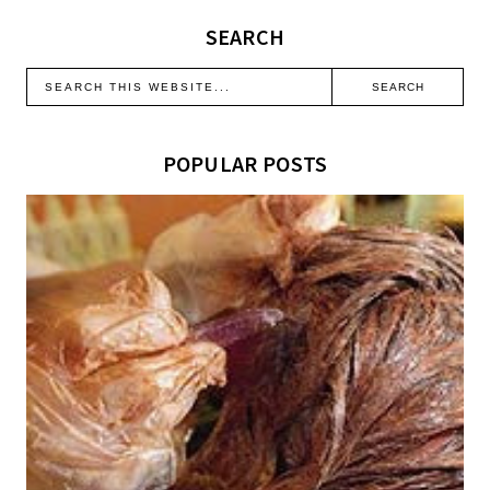
SEARCH
POPULAR POSTS