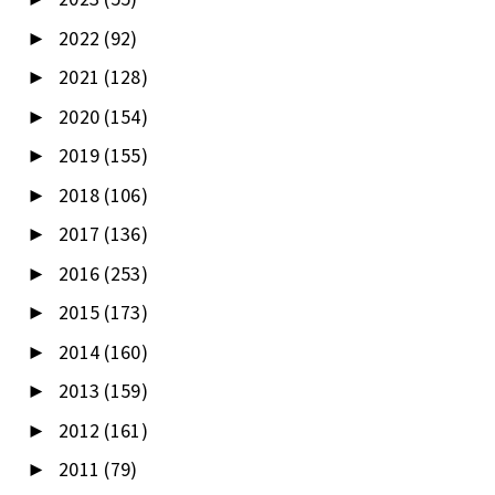
2022
(92)
►
2021
(128)
►
2020
(154)
►
2019
(155)
►
2018
(106)
►
2017
(136)
►
2016
(253)
►
2015
(173)
►
2014
(160)
►
2013
(159)
►
2012
(161)
►
2011
(79)
►