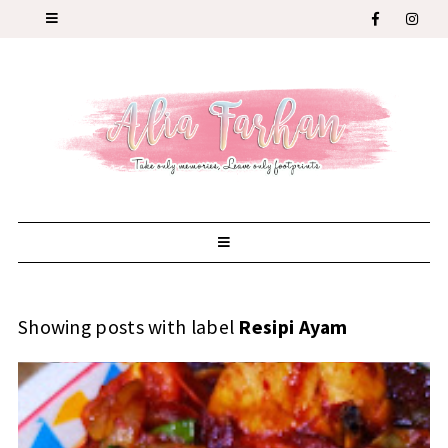
Showing posts with label
Resipi Ayam