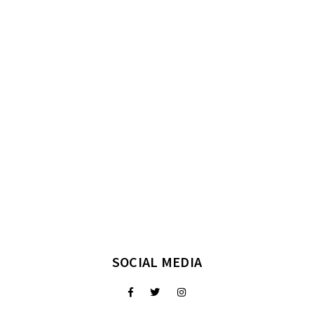
SOCIAL MEDIA